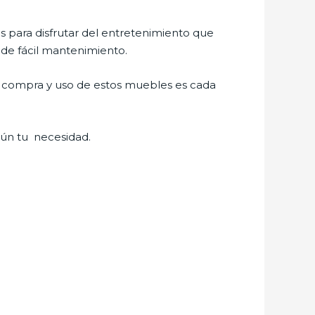
os para disfrutar del entretenimiento que
 de fácil mantenimiento.
La compra y uso de estos muebles es cada
gún tu necesidad.