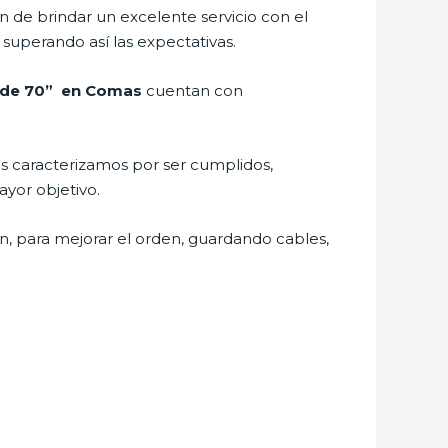
 de brindar un excelente servicio con el
 superando así las expectativas.
v de 70” en Comas
cuentan con
Nos caracterizamos por ser cumplidos,
ayor objetivo.
n, para mejorar el orden, guardando cables,