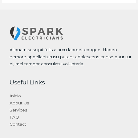
Aliquam suscipit felis a arcu laoreet congue. Habeo
nemore appellanturusu putant adolescens conse quuntur
ei, mel tempor consulatu voluptaria.
Useful Links
Inicio
About Us
Services
FAQ
Contact