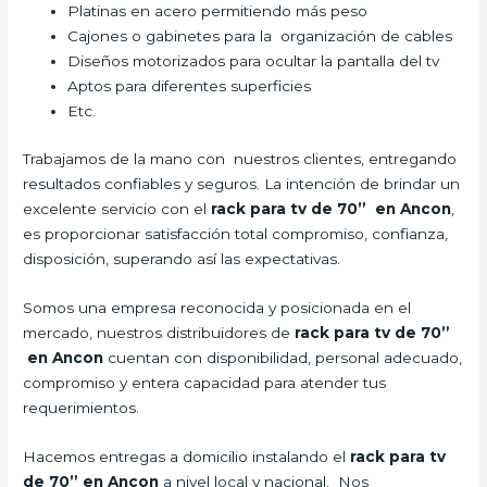
Platinas en acero permitiendo más peso
Cajones o gabinetes para la organización de cables
Diseños motorizados para ocultar la pantalla del tv
Aptos para diferentes superficies
Etc.
Trabajamos de la mano con nuestros clientes, entregando
resultados confiables y seguros. La intención de brindar un
excelente servicio con el
rack para tv de 70” en Ancon
,
es proporcionar satisfacción total compromiso, confianza,
disposición, superando así las expectativas.
Somos una empresa reconocida y posicionada en el
mercado, nuestros distribuidores de
rack para tv de 70”
en Ancon
cuentan con disponibilidad, personal adecuado,
compromiso y entera capacidad para atender tus
requerimientos.
Hacemos entregas a domicilio instalando el
rack para tv
de 70” en Ancon
a nivel local y nacional. Nos