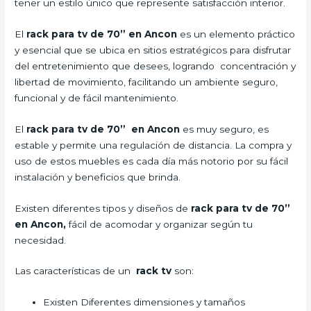
tener un estilo único que represente satisfacción interior.
El
rack para tv de 70” en Ancon
es un elemento práctico
y esencial que se ubica en sitios estratégicos para disfrutar
del entretenimiento que desees, logrando concentración y
libertad de movimiento, facilitando un ambiente seguro,
funcional y de fácil mantenimiento.
El
rack para tv de 70” en Ancon
es muy seguro, es
estable y permite una regulación de distancia. La compra y
uso de estos muebles es cada día más notorio por su fácil
instalación y beneficios que brinda.
Existen diferentes tipos y diseños de
rack para tv de 70”
en Ancon,
fácil de acomodar y organizar según tu
necesidad.
Las características de un
rack tv
son:
Existen Diferentes dimensiones y tamaños