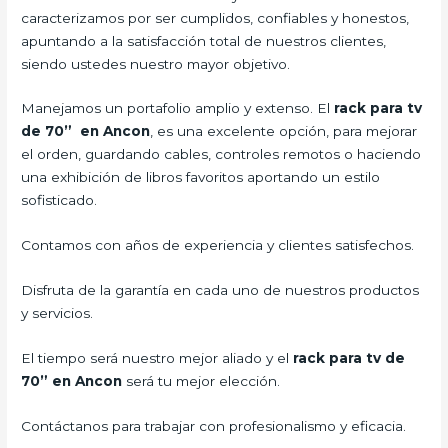
caracterizamos por ser cumplidos, confiables y honestos,
apuntando a la satisfacción total de nuestros clientes,
siendo ustedes nuestro mayor objetivo.
Manejamos un portafolio amplio y extenso. El
rack para tv
de 70” en Ancon
, es una excelente opción, para mejorar
el orden, guardando cables, controles remotos o haciendo
una exhibición de libros favoritos aportando un estilo
sofisticado.
Contamos con años de experiencia y clientes satisfechos.
Disfruta de la garantía en cada uno de nuestros productos
y servicios.
El tiempo será nuestro mejor aliado y el
rack para tv de
70” en Ancon
será tu mejor elección.
Contáctanos para trabajar con profesionalismo y eficacia.