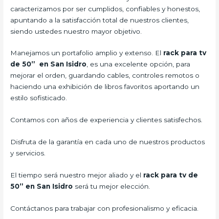
caracterizamos por ser cumplidos, confiables y honestos,
apuntando a la satisfacción total de nuestros clientes,
siendo ustedes nuestro mayor objetivo.
Manejamos un portafolio amplio y extenso. El
rack para tv
de 50” en San Isidro
, es una excelente opción, para
mejorar el orden, guardando cables, controles remotos o
haciendo una exhibición de libros favoritos aportando un
estilo sofisticado.
Contamos con años de experiencia y clientes satisfechos.
Disfruta de la garantía en cada uno de nuestros productos
y servicios.
El tiempo será nuestro mejor aliado y el
rack para tv de
50” en San Isidro
será tu mejor elección.
Contáctanos para trabajar con profesionalismo y eficacia.