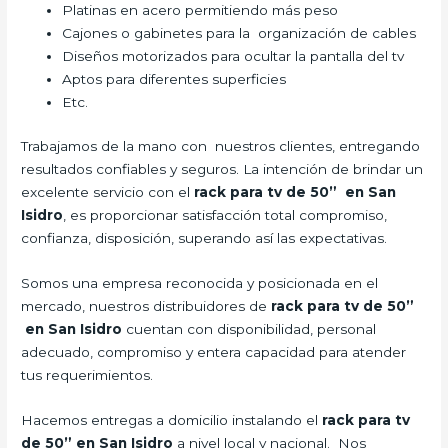
Platinas en acero permitiendo más peso
Cajones o gabinetes para la organización de cables
Diseños motorizados para ocultar la pantalla del tv
Aptos para diferentes superficies
Etc.
Trabajamos de la mano con nuestros clientes, entregando
resultados confiables y seguros. La intención de brindar un
excelente servicio con el
rack para tv de 50” en San
Isidro
, es proporcionar satisfacción total compromiso,
confianza, disposición, superando así las expectativas.
Somos una empresa reconocida y posicionada en el
mercado, nuestros distribuidores de
rack para tv de 50”
en San Isidro
cuentan con disponibilidad, personal
adecuado, compromiso y entera capacidad para atender
tus requerimientos.
Hacemos entregas a domicilio instalando el
rack para tv
de 50” en San Isidro
a nivel local y nacional. Nos