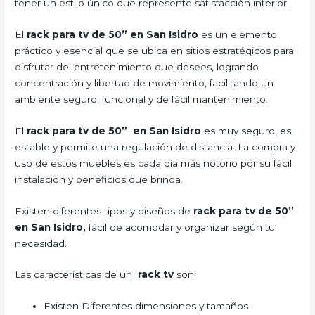
tener un estilo único que represente satisfacción interior.
El
rack para tv de 50” en San Isidro
es un elemento
práctico y esencial que se ubica en sitios estratégicos para
disfrutar del entretenimiento que desees, logrando
concentración y libertad de movimiento, facilitando un
ambiente seguro, funcional y de fácil mantenimiento.
El
rack para tv de 50” en San Isidro
es muy seguro, es
estable y permite una regulación de distancia. La compra y
uso de estos muebles es cada día más notorio por su fácil
instalación y beneficios que brinda.
Existen diferentes tipos y diseños de
rack para tv de 50”
en San Isidro,
fácil de acomodar y organizar según tu
necesidad.
Las características de un
rack tv
son:
Existen Diferentes dimensiones y tamaños