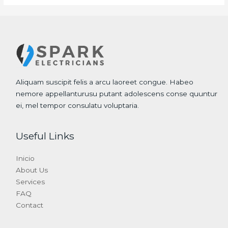
Aliquam suscipit felis a arcu laoreet congue. Habeo
nemore appellanturusu putant adolescens conse quuntur
ei, mel tempor consulatu voluptaria.
Useful Links
Inicio
About Us
Services
FAQ
Contact