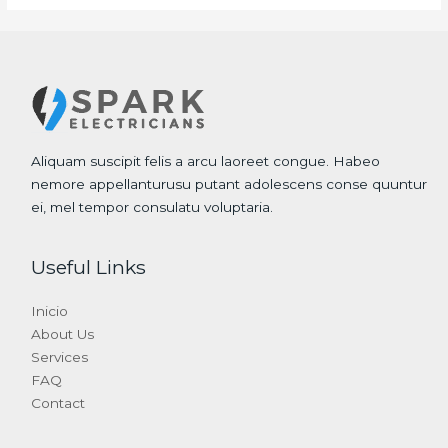
Aliquam suscipit felis a arcu laoreet congue. Habeo
nemore appellanturusu putant adolescens conse quuntur
ei, mel tempor consulatu voluptaria.
Useful Links
Inicio
About Us
Services
FAQ
Contact