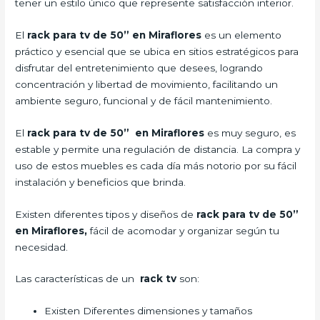
tener un estilo único que represente satisfacción interior.
El
rack para tv de 50” en Miraflores
es un elemento
práctico y esencial que se ubica en sitios estratégicos para
disfrutar del entretenimiento que desees, logrando
concentración y libertad de movimiento, facilitando un
ambiente seguro, funcional y de fácil mantenimiento.
El
rack para tv de 50” en Miraflores
es muy seguro, es
estable y permite una regulación de distancia. La compra y
uso de estos muebles es cada día más notorio por su fácil
instalación y beneficios que brinda.
Existen diferentes tipos y diseños de
rack para tv de 50”
en Miraflores,
fácil de acomodar y organizar según tu
necesidad.
Las características de un
rack tv
son:
Existen Diferentes dimensiones y tamaños