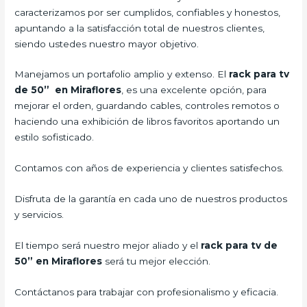
caracterizamos por ser cumplidos, confiables y honestos,
apuntando a la satisfacción total de nuestros clientes,
siendo ustedes nuestro mayor objetivo.
Manejamos un portafolio amplio y extenso. El
rack para tv
de 50” en Miraflores
, es una excelente opción, para
mejorar el orden, guardando cables, controles remotos o
haciendo una exhibición de libros favoritos aportando un
estilo sofisticado.
Contamos con años de experiencia y clientes satisfechos.
Disfruta de la garantía en cada uno de nuestros productos
y servicios.
El tiempo será nuestro mejor aliado y el
rack para tv de
50” en Miraflores
será tu mejor elección.
Contáctanos para trabajar con profesionalismo y eficacia.