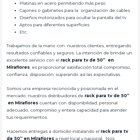
Platinas en acero permitiendo más peso
Cajones o gabinetes para la organización de cables
Diseños motorizados para ocultar la pantalla del tv
Aptos para diferentes superficies
Etc.
Trabajamos de la mano con nuestros clientes, entregando
resultados confiables y seguros. La intención de brindar un
excelente servicio con el
rack para tv de 50” en
Miraflores
, es proporcionar satisfacción total compromiso,
confianza, disposición, superando así las expectativas.
Somos una empresa reconocida y posicionada en el
mercado, nuestros distribuidores de
rack para tv de 50”
en Miraflores
cuentan con disponibilidad, personal
adecuado, compromiso y entera capacidad para atender
tus requerimientos.
Hacemos entregas a domicilio instalando el
rack para tv
de 50” en Miraflores
a nivel local y nacional. Nos