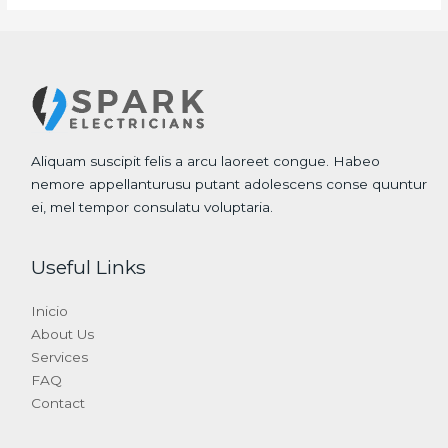
Aliquam suscipit felis a arcu laoreet congue. Habeo
nemore appellanturusu putant adolescens conse quuntur
ei, mel tempor consulatu voluptaria.
Useful Links
Inicio
About Us
Services
FAQ
Contact