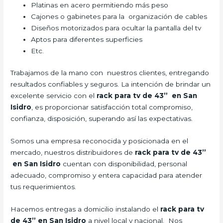
Platinas en acero permitiendo más peso
Cajones o gabinetes para la organización de cables
Diseños motorizados para ocultar la pantalla del tv
Aptos para diferentes superficies
Etc.
Trabajamos de la mano con nuestros clientes, entregando
resultados confiables y seguros. La intención de brindar un
excelente servicio con el
rack para tv de 43” en San
Isidro
, es proporcionar satisfacción total compromiso,
confianza, disposición, superando así las expectativas.
Somos una empresa reconocida y posicionada en el
mercado, nuestros distribuidores de
rack para tv de 43”
en San Isidro
cuentan con disponibilidad, personal
adecuado, compromiso y entera capacidad para atender
tus requerimientos.
Hacemos entregas a domicilio instalando el
rack para tv
de 43” en San Isidro
a nivel local y nacional. Nos