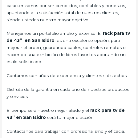
caracterizamos por ser cumplidos, confiables y honestos,
apuntando a la satisfacción total de nuestros clientes,
siendo ustedes nuestro mayor objetivo.
Manejamos un portafolio amplio y extenso. El
rack para tv
de 43” en San Isidro
, es una excelente opción, para
mejorar el orden, guardando cables, controles remotos o
haciendo una exhibición de libros favoritos aportando un
estilo sofisticado.
Contamos con años de experiencia y clientes satisfechos.
Disfruta de la garantía en cada uno de nuestros productos
y servicios.
El tiempo será nuestro mejor aliado y el
rack para tv de
43” en San Isidro
será tu mejor elección.
Contáctanos para trabajar con profesionalismo y eficacia.