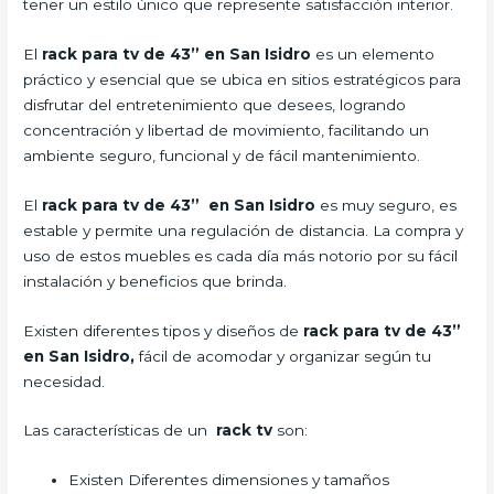
tener un estilo único que represente satisfacción interior.
El
rack para tv de 43” en San Isidro
es un elemento
práctico y esencial que se ubica en sitios estratégicos para
disfrutar del entretenimiento que desees, logrando
concentración y libertad de movimiento, facilitando un
ambiente seguro, funcional y de fácil mantenimiento.
El
rack para tv de 43” en San Isidro
es muy seguro, es
estable y permite una regulación de distancia. La compra y
uso de estos muebles es cada día más notorio por su fácil
instalación y beneficios que brinda.
Existen diferentes tipos y diseños de
rack para tv de 43”
en San Isidro,
fácil de acomodar y organizar según tu
necesidad.
Las características de un
rack tv
son:
Existen Diferentes dimensiones y tamaños