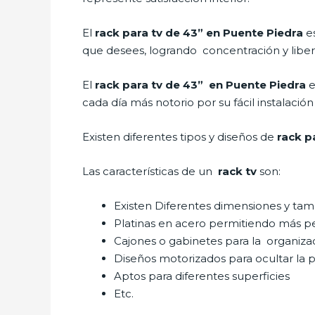
El
rack para tv de 43” en Puente Piedra
e
que desees, logrando concentración y liber
El
rack para tv de 43” en Puente Piedra
e
cada día más notorio por su fácil instalación
Existen diferentes tipos y diseños de
rack p
Las características de un
rack tv
son:
Existen Diferentes dimensiones y ta
Platinas en acero permitiendo más p
Cajones o gabinetes para la organiza
Diseños motorizados para ocultar la p
Aptos para diferentes superficies
Etc.