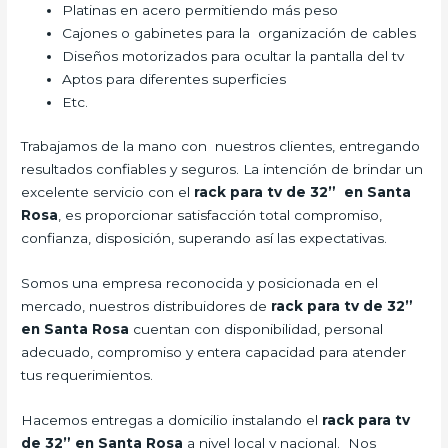
Platinas en acero permitiendo más peso
Cajones o gabinetes para la organización de cables
Diseños motorizados para ocultar la pantalla del tv
Aptos para diferentes superficies
Etc.
Trabajamos de la mano con nuestros clientes, entregando
resultados confiables y seguros. La intención de brindar un
excelente servicio con el
rack para tv de 32” en Santa
Rosa
, es proporcionar satisfacción total compromiso,
confianza, disposición, superando así las expectativas.
Somos una empresa reconocida y posicionada en el
mercado, nuestros distribuidores de
rack para tv de 32”
en Santa Rosa
cuentan con disponibilidad, personal
adecuado, compromiso y entera capacidad para atender
tus requerimientos.
Hacemos entregas a domicilio instalando el
rack para tv
de 32” en Santa Rosa
a nivel local y nacional. Nos