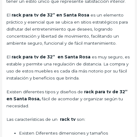
tener un estilo único que represente satisfacción interior.
El
rack para tv de 32” en Santa Rosa
es un elemento
práctico y esencial que se ubica en sitios estratégicos para
disfrutar del entretenimiento que desees, logrando
concentración y libertad de movimiento, facilitando un
ambiente seguro, funcional y de fácil mantenimiento.
El
rack para tv de 32” en Santa Rosa
es muy seguro, es
estable y permite una regulación de distancia. La compra y
uso de estos muebles es cada día más notorio por su fácil
instalación y beneficios que brinda.
Existen diferentes tipos y diseños de
rack para tv de 32”
en Santa Rosa,
fácil de acomodar y organizar según tu
necesidad.
Las características de un
rack tv
son:
Existen Diferentes dimensiones y tamaños