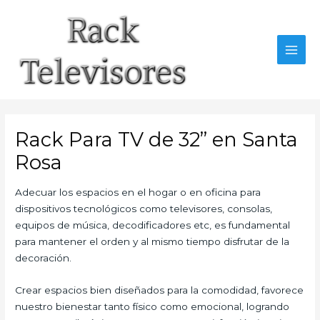
Ir
al
contenido
MAI
MEN
Rack Para TV de 32” en Santa
Rosa
Adecuar los espacios en el hogar o en oficina para
dispositivos tecnológicos como televisores, consolas,
equipos de música, decodificadores etc, es fundamental
para mantener el orden y al mismo tiempo disfrutar de la
decoración.
Crear espacios bien diseñados para la comodidad, favorece
nuestro bienestar tanto físico como emocional, logrando