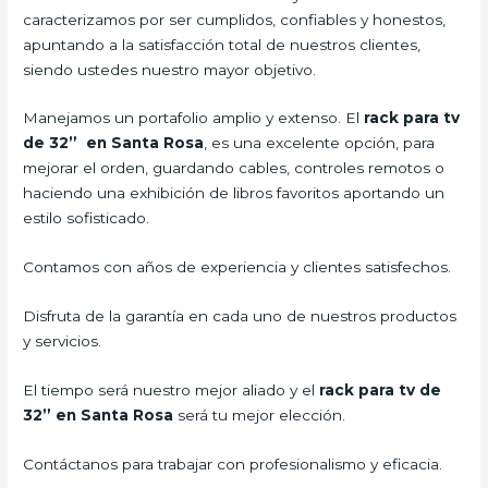
caracterizamos por ser cumplidos, confiables y honestos,
apuntando a la satisfacción total de nuestros clientes,
siendo ustedes nuestro mayor objetivo.
Manejamos un portafolio amplio y extenso. El
rack para tv
de 32” en Santa Rosa
, es una excelente opción, para
mejorar el orden, guardando cables, controles remotos o
haciendo una exhibición de libros favoritos aportando un
estilo sofisticado.
Contamos con años de experiencia y clientes satisfechos.
Disfruta de la garantía en cada uno de nuestros productos
y servicios.
El tiempo será nuestro mejor aliado y el
rack para tv de
32” en Santa Rosa
será tu mejor elección.
Contáctanos para trabajar con profesionalismo y eficacia.