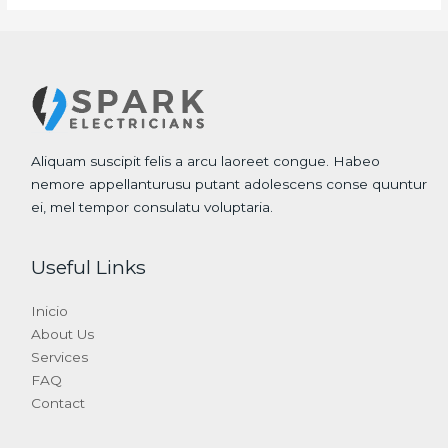
Aliquam suscipit felis a arcu laoreet congue. Habeo
nemore appellanturusu putant adolescens conse quuntur
ei, mel tempor consulatu voluptaria.
Useful Links
Inicio
About Us
Services
FAQ
Contact