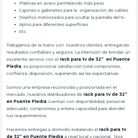
Platinas en acero permitiendo más peso
Cajones o gabinetes para la organización de cables
Diseños motorizados para ocultar la pantalla del tv
Aptos para diferentes superficies
Etc.
Trabajamos de la mano con nuestros clientes, entregando
resultados confiables y seguros. La intención de brindar un
excelente servicio con el
rack para tv de 32” en Puente
Piedra
, es proporcionar satisfacción total compromiso,
confianza, disposición, superando así las expectativas.
Somos una empresa reconocida y posicionada en el
mercado, nuestros distribuidores de
rack para tv de 32”
en Puente Piedra
cuentan con disponibilidad, personal
adecuado, compromiso y entera capacidad para atender
tus requerimientos.
Hacemos entregas a domicilio instalando el
rack para tv
de 32” en Puente Piedra
a nivel local y nacional. Nos