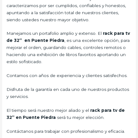
caracterizamos por ser cumplidos, confiables y honestos,
apuntando a la satisfacción total de nuestros clientes,
siendo ustedes nuestro mayor objetivo.
Manejamos un portafolio amplio y extenso. El
rack para tv
de 32” en Puente Piedra
, es una excelente opción, para
mejorar el orden, guardando cables, controles remotos o
haciendo una exhibición de libros favoritos aportando un
estilo sofisticado.
Contamos con años de experiencia y clientes satisfechos.
Disfruta de la garantía en cada uno de nuestros productos
y servicios.
El tiempo será nuestro mejor aliado y el
rack para tv de
32” en Puente Piedra
será tu mejor elección.
Contáctanos para trabajar con profesionalismo y eficacia.