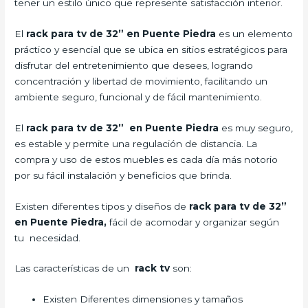
tener un estilo único que represente satisfacción interior.
El
rack para tv de 32” en Puente Piedra
es un elemento
práctico y esencial que se ubica en sitios estratégicos para
disfrutar del entretenimiento que desees, logrando
concentración y libertad de movimiento, facilitando un
ambiente seguro, funcional y de fácil mantenimiento.
El
rack para tv de 32” en Puente Piedra
es muy seguro,
es estable y permite una regulación de distancia. La
compra y uso de estos muebles es cada día más notorio
por su fácil instalación y beneficios que brinda.
Existen diferentes tipos y diseños de
rack para tv de 32”
en Puente Piedra,
fácil de acomodar y organizar según
tu necesidad.
Las características de un
rack tv
son:
Existen Diferentes dimensiones y tamaños