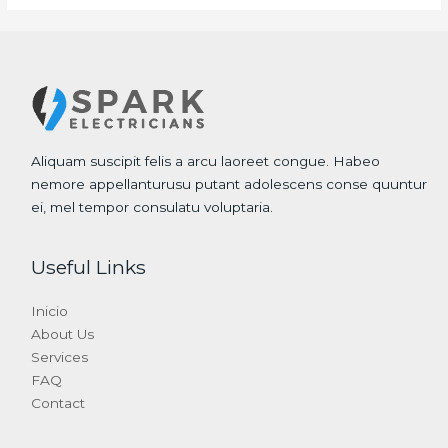
Aliquam suscipit felis a arcu laoreet congue. Habeo
nemore appellanturusu putant adolescens conse quuntur
ei, mel tempor consulatu voluptaria.
Useful Links
Inicio
About Us
Services
FAQ
Contact