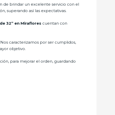
 de brindar un excelente servicio con el
ón, superando así las expectativas.
 de 32” en Miraflores
cuentan con
l. Nos caracterizamos por ser cumplidos,
ayor objetivo.
pción, para mejorar el orden, guardando