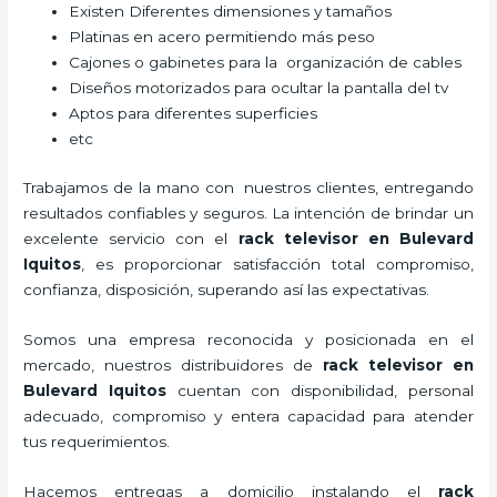
Existen Diferentes dimensiones y tamaños
Platinas en acero permitiendo más peso
Cajones o gabinetes para la organización de cables
Diseños motorizados para ocultar la pantalla del tv
Aptos para diferentes superficies
etc
Trabajamos de la mano con nuestros clientes, entregando
resultados confiables y seguros. La intención de brindar un
excelente servicio con el
rack televisor
en Bulevard
Iquitos
, es proporcionar satisfacción total compromiso,
confianza, disposición, superando así las expectativas.
Somos una empresa reconocida y posicionada en el
mercado, nuestros distribuidores de
rack televisor
en
Bulevard Iquitos
cuentan con disponibilidad, personal
adecuado, compromiso y entera capacidad para atender
tus requerimientos.
Hacemos entregas a domicilio instalando el
rack