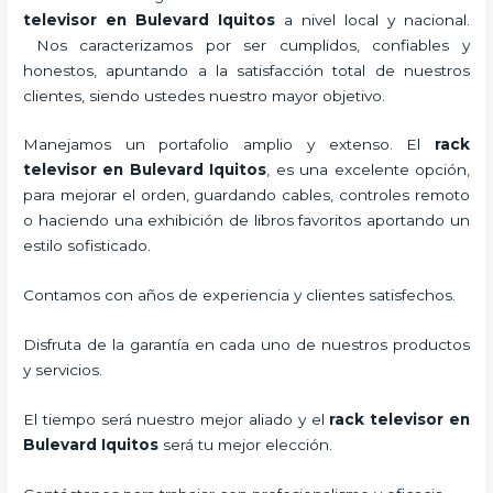
televisor
en Bulevard Iquitos
a nivel local y nacional.
Nos caracterizamos por ser cumplidos, confiables y
honestos, apuntando a la satisfacción total de nuestros
clientes, siendo ustedes nuestro mayor objetivo.
Manejamos un portafolio amplio y extenso. El
rack
televisor
en Bulevard Iquitos
, es una excelente opción,
para mejorar el orden, guardando cables, controles remoto
o haciendo una exhibición de libros favoritos aportando un
estilo sofisticado.
Contamos con años de experiencia y clientes satisfechos.
Disfruta de la garantía en cada uno de nuestros productos
y servicios.
El tiempo será nuestro mejor aliado y el
rack televisor
en
Bulevard Iquitos
será tu mejor elección.