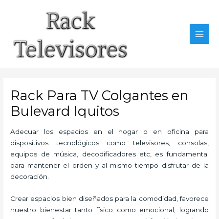
Ir
al
contenido
MAI
MEN
Rack Para TV Colgantes en
Bulevard Iquitos
Adecuar los espacios en el hogar o en oficina para
dispositivos tecnológicos como televisores, consolas,
equipos de música, decodificadores etc, es fundamental
para mantener el orden y al mismo tiempo disfrutar de la
decoración.
Crear espacios bien diseñados para la comodidad, favorece
nuestro bienestar tanto físico como emocional, logrando