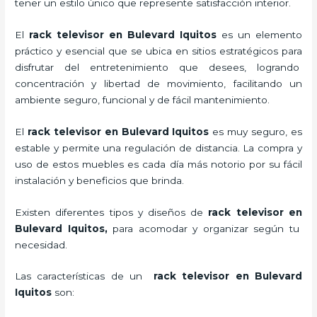
tener un estilo único que represente satisfacción interior.
El
rack televisor en Bulevard Iquitos
es un elemento
práctico y esencial
que se ubica en sitios estratégicos para
disfrutar del entretenimiento que desees, logrando
concentración y libertad de movimiento, facilitando un
ambiente seguro, funcional y de fácil mantenimiento.
El
rack televisor
en Bulevard Iquitos
es muy seguro, es
estable y permite una regulación de distancia. La compra y
uso de estos muebles es cada día más notorio por su fácil
instalación y beneficios que brinda.
Existen diferentes tipos y diseños de
rack televisor
en
Bulevard Iquitos,
para acomodar y organizar según tu
necesidad.
Las características de un
rack televisor
en Bulevard
Iquitos
son: