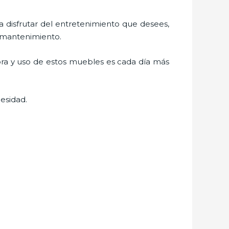
ra disfrutar del entretenimiento que desees,
l mantenimiento.
pra y uso de estos muebles es cada día más
esidad.