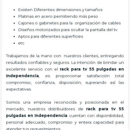
Existen Diferentes dimensiones y tamaños
Platinas en acero permitiendo más peso
Cajones o gabinetes para la organización de cables
Diseños motorizados para ocultar la pantalla del tv
Aptos para diferentes superficies
etc
Trabajamos de la mano con nuestros clientes, entregando
resultados confiables y seguros. La intención de brindar un
excelente servicio con el
rack para tv 55 pulgadas
en
Independencia
, es proporcionar satisfacción total
compromiso, confianza, disposición, superando así las
expectativas.
Somos una empresa reconocida y posicionada en el
mercado, nuestros distribuidores de
rack para tv 55
pulgadas
en Independencia
cuentan con disponibilidad,
personal adecuado, compromiso y entera capacidad para
atender tus requerimientos.