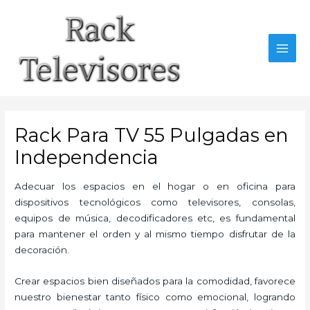
Ir
al
contenido
MAI
MEN
Rack Para TV 55 Pulgadas en
Independencia
Adecuar los espacios en el hogar o en oficina para
dispositivos tecnológicos como televisores, consolas,
equipos de música, decodificadores etc, es fundamental
para mantener el orden y al mismo tiempo disfrutar de la
decoración.
Crear espacios bien diseñados para la comodidad, favorece
nuestro bienestar tanto físico como emocional, logrando