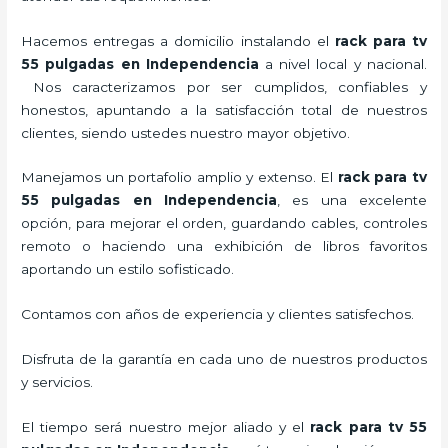
Hacemos entregas a domicilio instalando el
rack para tv
55 pulgadas
en Independencia
a nivel local y nacional.
Nos caracterizamos por ser cumplidos, confiables y
honestos, apuntando a la satisfacción total de nuestros
clientes, siendo ustedes nuestro mayor objetivo.
Manejamos un portafolio amplio y extenso. El
rack para tv
55 pulgadas
en Independencia
, es una excelente
opción, para mejorar el orden, guardando cables, controles
remoto o haciendo una exhibición de libros favoritos
aportando un estilo sofisticado.
Contamos con años de experiencia y clientes satisfechos.
Disfruta de la garantía en cada uno de nuestros productos
y servicios.
El tiempo será nuestro mejor aliado y el
rack para tv 55