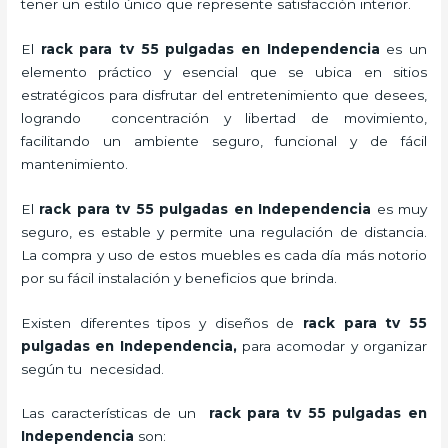
tener un estilo único que represente satisfacción interior.
El
rack para tv 55 pulgadas en Independencia
es un
elemento práctico y esencial
que se ubica en sitios
estratégicos para disfrutar del entretenimiento que desees,
logrando concentración y libertad de movimiento,
facilitando un ambiente seguro, funcional y de fácil
mantenimiento.
El
rack para tv 55 pulgadas
en Independencia
es muy
seguro, es estable y permite una regulación de distancia.
La compra y uso de estos muebles es cada día más notorio
por su fácil instalación y beneficios que brinda.
Existen diferentes tipos y diseños de
rack para tv 55
pulgadas
en Independencia,
para acomodar y organizar
según tu necesidad.
Las características de un
rack para tv 55 pulgadas
en
Independencia
son: