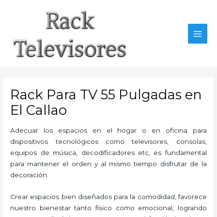
Ir
al
contenido
MAI
MEN
Rack Para TV 55 Pulgadas en
El Callao
Adecuar los espacios en el hogar o en oficina para
dispositivos tecnológicos como televisores, consolas,
equipos de música, decodificadores etc, es fundamental
para mantener el orden y al mismo tiempo disfrutar de la
decoración.
Crear espacios bien diseñados para la comodidad, favorece
nuestro bienestar tanto físico como emocional, logrando