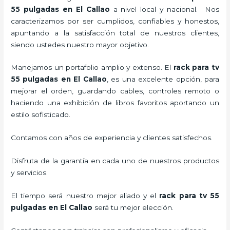
55 pulgadas
en El Callao
a nivel local y nacional.
Nos
caracterizamos por ser cumplidos, confiables y honestos,
apuntando a la satisfacción total de nuestros clientes,
siendo ustedes nuestro mayor objetivo.
Manejamos un portafolio amplio y extenso. El
rack para tv
55 pulgadas
en El Callao
, es una excelente opción, para
mejorar el orden, guardando cables, controles remoto o
haciendo una exhibición de libros favoritos aportando un
estilo sofisticado.
Contamos con años de experiencia y clientes satisfechos.
Disfruta de la garantía en cada uno de nuestros productos
y servicios.
El tiempo será nuestro mejor aliado y el
rack para tv 55
pulgadas
en El Callao
será tu mejor elección.