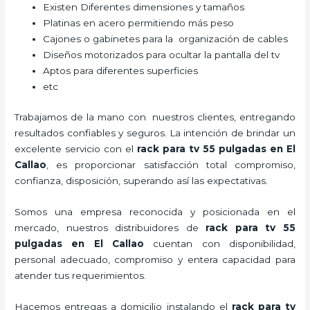
Existen Diferentes dimensiones y tamaños
Platinas en acero permitiendo más peso
Cajones o gabinetes para la organización de cables
Diseños motorizados para ocultar la pantalla del tv
Aptos para diferentes superficies
etc
Trabajamos de la mano con nuestros clientes, entregando
resultados confiables y seguros. La intención de brindar un
excelente servicio con el
rack para tv 55 pulgadas
en El
Callao
, es proporcionar satisfacción total compromiso,
confianza, disposición, superando así las expectativas.
Somos una empresa reconocida y posicionada en el
mercado, nuestros distribuidores de
rack para tv 55
pulgadas
en El Callao
cuentan con disponibilidad,
personal adecuado, compromiso y entera capacidad para
atender tus requerimientos.
Hacemos entregas a domicilio instalando el
rack para tv