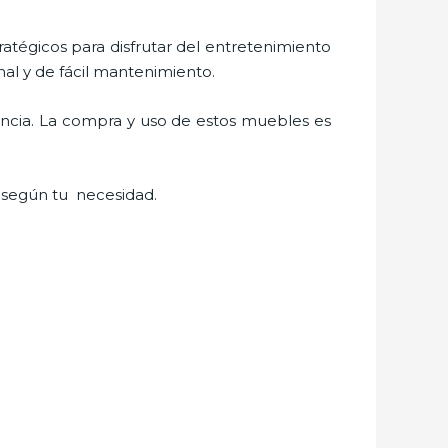
tratégicos para disfrutar del entretenimiento
al y de fácil mantenimiento.
ancia. La compra y uso de estos muebles es
 según tu necesidad.