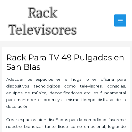
Ir
al
contenido
MAI
MEN
Rack Para TV 49 Pulgadas en
San Blas
Adecuar los espacios en el hogar o en oficina para
dispositivos tecnológicos como televisores, consolas,
equipos de música, decodificadores etc, es fundamental
para mantener el orden y al mismo tiempo disfrutar de la
decoración.
Crear espacios bien diseñados para la comodidad, favorece
nuestro bienestar tanto físico como emocional, logrando