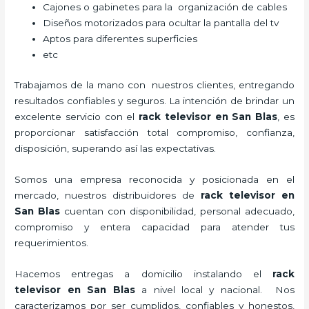
Cajones o gabinetes para la organización de cables
Diseños motorizados para ocultar la pantalla del tv
Aptos para diferentes superficies
etc
Trabajamos de la mano con nuestros clientes, entregando
resultados confiables y seguros. La intención de brindar un
excelente servicio con el
rack televisor
en San Blas
, es
proporcionar satisfacción total compromiso, confianza,
disposición, superando así las expectativas.
Somos una empresa reconocida y posicionada en el
mercado, nuestros distribuidores de
rack televisor
en
San Blas
cuentan con disponibilidad, personal adecuado,
compromiso y entera capacidad para atender tus
requerimientos.
Hacemos entregas a domicilio instalando el
rack
televisor
en San Blas
a nivel local y nacional.
Nos
caracterizamos por ser cumplidos, confiables y honestos,