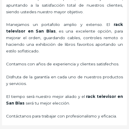
apuntando a la satisfacción total de nuestros clientes,
siendo ustedes nuestro mayor objetivo.
Manejamos un portafolio amplio y extenso. El
rack
televisor
en San Blas
, es una excelente opción, para
mejorar el orden, guardando cables, controles remoto o
haciendo una exhibición de libros favoritos aportando un
estilo sofisticado.
Contamos con años de experiencia y clientes satisfechos.
Disfruta de la garantía en cada uno de nuestros productos
y servicios.
El tiempo será nuestro mejor aliado y el
rack televisor
en
San Blas
será tu mejor elección.
Contáctanos para trabajar con profesionalismo y eficacia.