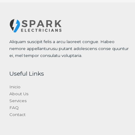
Aliquam suscipit felis a arcu laoreet congue. Habeo
nemore appellanturusu putant adolescens conse quuntur
ei, mel tempor consulatu voluptaria.
Useful Links
Inicio
About Us
Services
FAQ
Contact