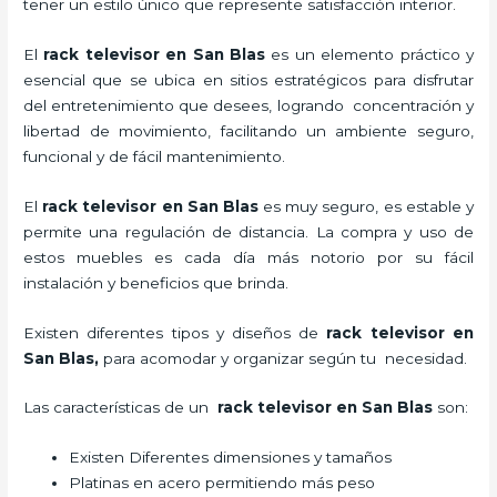
tener un estilo único que represente satisfacción interior.
El
rack televisor en San Blas
es un elemento práctico y
esencial
que se ubica en sitios estratégicos para disfrutar
del entretenimiento que desees, logrando concentración y
libertad de movimiento, facilitando un ambiente seguro,
funcional y de fácil mantenimiento.
El
rack televisor
en San Blas
es muy seguro, es estable y
permite una regulación de distancia. La compra y uso de
estos muebles es cada día más notorio por su fácil
instalación y beneficios que brinda.
Existen diferentes tipos y diseños de
rack televisor
en
San Blas,
para acomodar y organizar según tu necesidad.
Las características de un
rack televisor
en San Blas
son:
Existen Diferentes dimensiones y tamaños
Platinas en acero permitiendo más peso