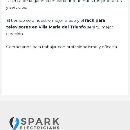
Disfruta de la garantía en cada uno de nuestros productos
y servicios.
El tiempo será nuestro mejor aliado y el
rack para
televisores en Villa Maria del Triunfo
será tu mejor
elección.
Contáctanos para trabajar con profesionalismo y eficacia.