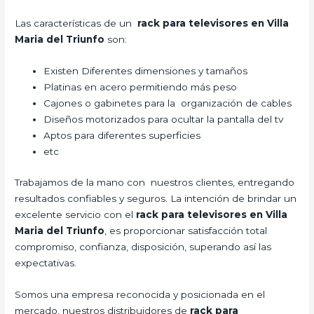
Las características de un
rack para televisores en Villa
Maria del Triunfo
son:
Existen Diferentes dimensiones y tamaños
Platinas en acero permitiendo más peso
Cajones o gabinetes para la organización de cables
Diseños motorizados para ocultar la pantalla del tv
Aptos para diferentes superficies
etc
Trabajamos de la mano con nuestros clientes, entregando
resultados confiables y seguros. La intención de brindar un
excelente servicio con el
rack para televisores en Villa
Maria del Triunfo
, es proporcionar satisfacción total
compromiso, confianza, disposición, superando así las
expectativas.
Somos una empresa reconocida y posicionada en el
mercado, nuestros distribuidores de
rack para