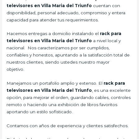
televisores en Villa Maria del Triunfo
cuentan con
disponibilidad, personal adecuado, compromiso y entera
capacidad para atender tus requerimientos.
Hacemos entregas a domicilio instalando el
rack para
televisores en Villa Maria del Triunfo
a nivel local y
nacional.
Nos caracterizamos por ser cumplidos,
confiables y honestos, apuntando a la satisfacción total de
nuestros clientes, siendo ustedes nuestro mayor
objetivo.
Manejamos un portafolio amplio y extenso. El
rack para
televisores en Villa Maria del Triunfo
, es una excelente
opción, para mejorar el orden, guardando cables, controles
remoto o haciendo una exhibición de libros favoritos
aportando un estilo sofisticado.
Contamos con años de experiencia y clientes satisfechos.