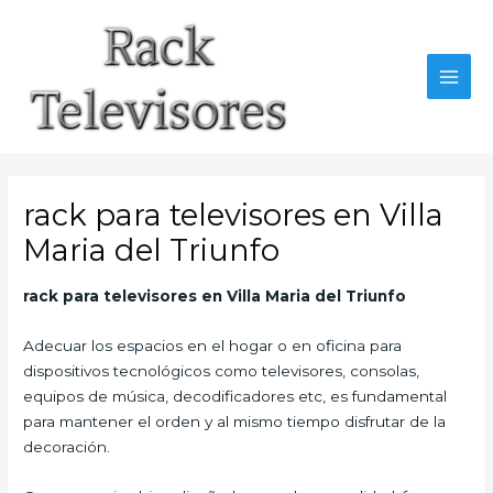
Ir
al
contenido
MAI
MEN
rack para televisores en Villa
Maria del Triunfo
rack para televisores en Villa Maria del Triunfo
Adecuar los espacios en el hogar o en oficina para
dispositivos tecnológicos como televisores, consolas,
equipos de música, decodificadores etc, es fundamental
para mantener el orden y al mismo tiempo disfrutar de la
decoración.