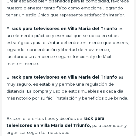
Crear espacios bien diseñados para la comodidad, favorece
nuestro bienestar tanto físico como emocional, logrando
tener un estilo único que represente satisfacción interior.
El
rack para televisores en Villa Maria del Triunfo
es
un elemento práctico y esencial
que se ubica en sitios
estratégicos para disfrutar del entretenimiento que desees,
logrando concentración y libertad de movimiento,
facilitando un ambiente seguro, funcional y de fácil
mantenimiento.
El
rack para televisores en Villa Maria del Triunfo
es
muy seguro, es estable y permite una regulación de
distancia. La compra y uso de estos muebles es cada día
más notorio por su fácil instalación y beneficios que brinda.
Existen diferentes tipos y diseños de
rack para
televisores en Villa Maria del Triunfo,
para acomodar y
organizar según tu necesidad.