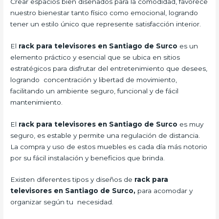
Crear espacios bien diseñados para la comodidad, favorece
nuestro bienestar tanto físico como emocional, logrando
tener un estilo único que represente satisfacción interior.
El
rack para televisores en Santiago de Surco
es un
elemento práctico y esencial
que se ubica en sitios
estratégicos para disfrutar del entretenimiento que desees,
logrando concentración y libertad de movimiento,
facilitando un ambiente seguro, funcional y de fácil
mantenimiento.
El
rack para televisores en Santiago de Surco
es muy
seguro, es estable y permite una regulación de distancia.
La compra y uso de estos muebles es cada día más notorio
por su fácil instalación y beneficios que brinda.
Existen diferentes tipos y diseños de
rack para
televisores en Santiago de Surco,
para acomodar y
organizar según tu necesidad.