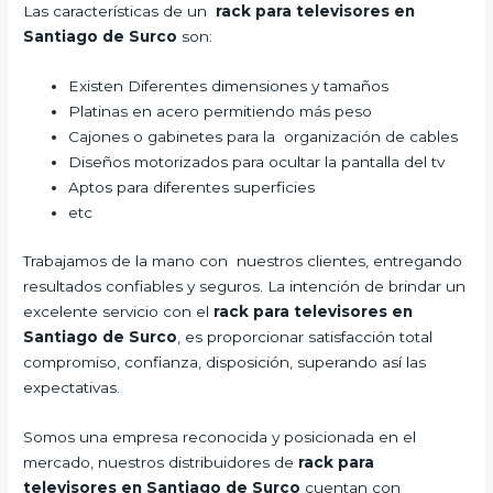
Las características de un
rack para televisores en
Santiago de Surco
son:
Existen Diferentes dimensiones y tamaños
Platinas en acero permitiendo más peso
Cajones o gabinetes para la organización de cables
Diseños motorizados para ocultar la pantalla del tv
Aptos para diferentes superficies
etc
Trabajamos de la mano con nuestros clientes, entregando
resultados confiables y seguros. La intención de brindar un
excelente servicio con el
rack para televisores en
Santiago de Surco
, es proporcionar satisfacción total
compromiso, confianza, disposición, superando así las
expectativas.
Somos una empresa reconocida y posicionada en el
mercado, nuestros distribuidores de
rack para
televisores en Santiago de Surco
cuentan con