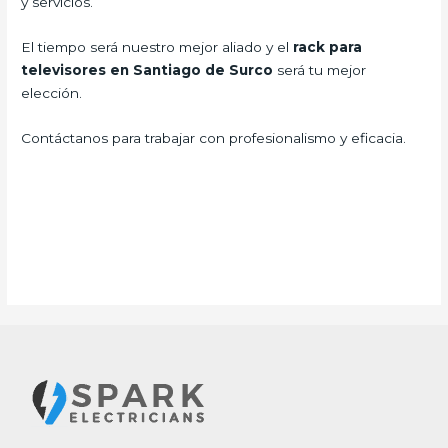
y servicios.
El tiempo será nuestro mejor aliado y el
rack para
televisores en Santiago de Surco
será tu mejor
elección.
Contáctanos para trabajar con profesionalismo y eficacia.