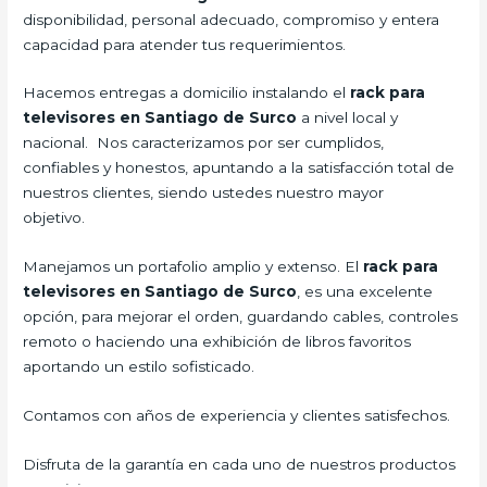
disponibilidad, personal adecuado, compromiso y entera
capacidad para atender tus requerimientos.
Hacemos entregas a domicilio instalando el
rack para
televisores en Santiago de Surco
a nivel local y
nacional.
Nos caracterizamos por ser cumplidos,
confiables y honestos, apuntando a la satisfacción total de
nuestros clientes, siendo ustedes nuestro mayor
objetivo.
Manejamos un portafolio amplio y extenso. El
rack para
televisores en Santiago de Surco
, es una excelente
opción, para mejorar el orden, guardando cables, controles
remoto o haciendo una exhibición de libros favoritos
aportando un estilo sofisticado.
Contamos con años de experiencia y clientes satisfechos.
Disfruta de la garantía en cada uno de nuestros productos