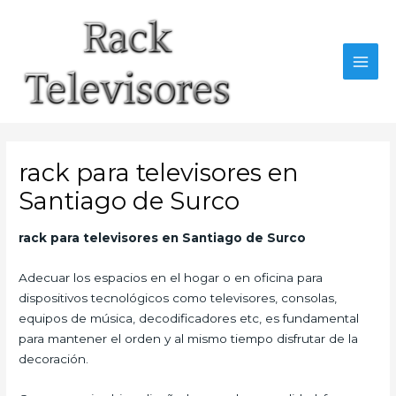
Ir
al
contenido
MAI
MEN
rack para televisores en
Santiago de Surco
rack para televisores en Santiago de Surco
Adecuar los espacios en el hogar o en oficina para
dispositivos tecnológicos como televisores, consolas,
equipos de música, decodificadores etc, es fundamental
para mantener el orden y al mismo tiempo disfrutar de la
decoración.