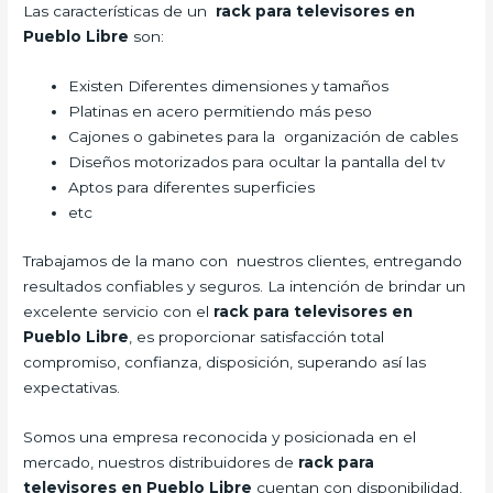
Las características de un
rack para televisores en
Pueblo Libre
son:
Existen Diferentes dimensiones y tamaños
Platinas en acero permitiendo más peso
Cajones o gabinetes para la organización de cables
Diseños motorizados para ocultar la pantalla del tv
Aptos para diferentes superficies
etc
Trabajamos de la mano con nuestros clientes, entregando
resultados confiables y seguros. La intención de brindar un
excelente servicio con el
rack para televisores en
Pueblo Libre
, es proporcionar satisfacción total
compromiso, confianza, disposición, superando así las
expectativas.
Somos una empresa reconocida y posicionada en el
mercado, nuestros distribuidores de
rack para
televisores en Pueblo Libre
cuentan con disponibilidad,