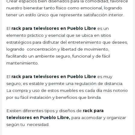
Crear espacios bien diseñados para la comodidad, favorece
nuestro bienestar tanto físico como emocional, logrando
tener un estilo único que represente satisfacción interior.
El
rack para televisores en Pueblo Libre
es un
elemento práctico y esencial
que se ubica en sitios
estratégicos para disfrutar del entretenimiento que desees,
logrando concentración y libertad de movimiento,
facilitando un ambiente seguro, funcional y de fácil
mantenimiento.
El
rack para televisores en Pueblo Libre
es muy
seguro, es estable y permite una regulación de distancia.
La compra y uso de estos muebles es cada día más notorio
por su fácil instalación y beneficios que brinda.
Existen diferentes tipos y diseños de
rack para
televisores en Pueblo Libre,
para acomodar y organizar
según tu necesidad.