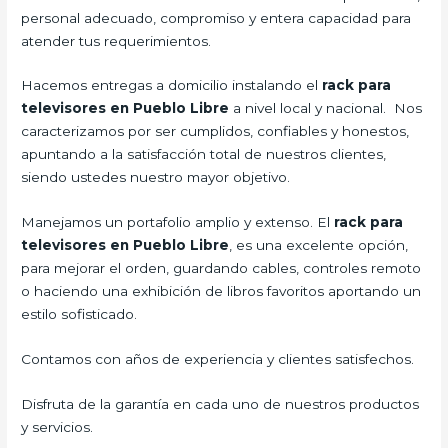
personal adecuado, compromiso y entera capacidad para
atender tus requerimientos.
Hacemos entregas a domicilio instalando el
rack para
televisores en Pueblo Libre
a nivel local y nacional.
Nos
caracterizamos por ser cumplidos, confiables y honestos,
apuntando a la satisfacción total de nuestros clientes,
siendo ustedes nuestro mayor objetivo.
Manejamos un portafolio amplio y extenso. El
rack para
televisores en Pueblo Libre
, es una excelente opción,
para mejorar el orden, guardando cables, controles remoto
o haciendo una exhibición de libros favoritos aportando un
estilo sofisticado.
Contamos con años de experiencia y clientes satisfechos.
Disfruta de la garantía en cada uno de nuestros productos
y servicios.