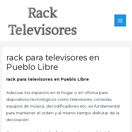
Ir
al
contenido
MAI
MEN
rack para televisores en
Pueblo Libre
rack para televisores en Pueblo Libre
Adecuar los espacios en el hogar o en oficina para
dispositivos tecnológicos como televisores, consolas,
equipos de música, decodificadores etc, es fundamental
para mantener el orden y al mismo tiempo disfrutar de la
decoración.