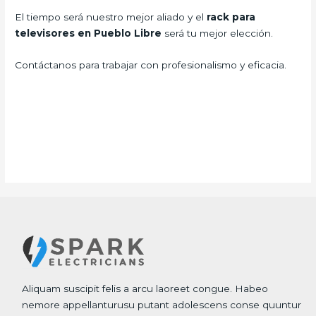
El tiempo será nuestro mejor aliado y el
rack para
televisores en Pueblo Libre
será tu mejor elección.
Contáctanos para trabajar con profesionalismo y eficacia.
Aliquam suscipit felis a arcu laoreet congue. Habeo
nemore appellanturusu putant adolescens conse quuntur