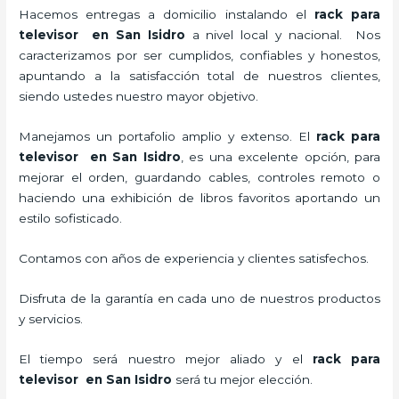
Hacemos entregas a domicilio instalando el
rack para
televisor en San Isidro
a nivel local y nacional.
Nos
caracterizamos por ser cumplidos, confiables y honestos,
apuntando a la satisfacción total de nuestros clientes,
siendo ustedes nuestro mayor objetivo.
Manejamos un portafolio amplio y extenso. El
rack para
televisor en San Isidro
, es una excelente opción, para
mejorar el orden, guardando cables, controles remoto o
haciendo una exhibición de libros favoritos aportando un
estilo sofisticado.
Contamos con años de experiencia y clientes satisfechos.
Disfruta de la garantía en cada uno de nuestros productos
y servicios.
El tiempo será nuestro mejor aliado y el
rack para
televisor en San Isidro
será tu mejor elección.