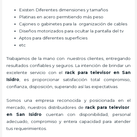
Existen Diferentes dimensiones y tamaños
Platinas en acero permitiendo más peso
Cajones o gabinetes para la organización de cables
Diseños motorizados para ocultar la pantalla del tv
Aptos para diferentes superficies
etc
Trabajamos de la mano con nuestros clientes, entregando
resultados confiables y seguros. La intención de brindar un
excelente servicio con el
rack para televisor en San
Isidro
, es proporcionar satisfacción total compromiso,
confianza, disposición, superando así las expectativas.
Somos una empresa reconocida y posicionada en el
mercado, nuestros distribuidores de
rack para televisor
en San Isidro
cuentan con disponibilidad, personal
adecuado, compromiso y entera capacidad para atender
tus requerimientos.