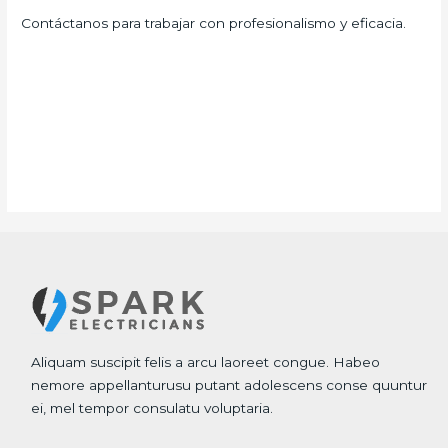
Contáctanos para trabajar con profesionalismo y eficacia.
Aliquam suscipit felis a arcu laoreet congue. Habeo
nemore appellanturusu putant adolescens conse quuntur
ei, mel tempor consulatu voluptaria.