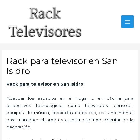
Ir
al
contenido
MAI
MEN
Rack para televisor en San
Isidro
Rack para televisor en San Isidro
Adecuar los espacios en el hogar o en oficina para
dispositivos tecnológicos como televisores, consolas,
equipos de música, decodificadores etc, es fundamental
para mantener el orden y al mismo tiempo disfrutar de la
decoración.