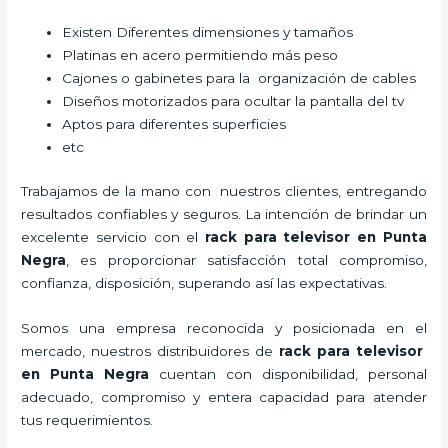
Existen Diferentes dimensiones y tamaños
Platinas en acero permitiendo más peso
Cajones o gabinetes para la organización de cables
Diseños motorizados para ocultar la pantalla del tv
Aptos para diferentes superficies
etc
Trabajamos de la mano con nuestros clientes, entregando
resultados confiables y seguros. La intención de brindar un
excelente servicio con el
rack para televisor en Punta
Negra
, es proporcionar satisfacción total compromiso,
confianza, disposición, superando así las expectativas.
Somos una empresa reconocida y posicionada en el
mercado, nuestros distribuidores de
rack para televisor
en Punta Negra
cuentan con disponibilidad, personal
adecuado, compromiso y entera capacidad para atender
tus requerimientos.