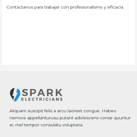
Contáctanos para trabajar con profesionalismo y eficacia.
Aliquam suscipit felis a arcu laoreet congue. Habeo
nemore appellanturusu putant adolescens conse quuntur
ei, mel tempor consulatu voluptaria.