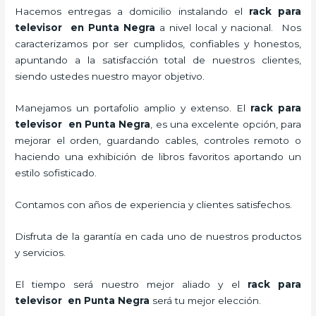
Hacemos entregas a domicilio instalando el
rack para
televisor en Punta Negra
a nivel local y nacional.
Nos
caracterizamos por ser cumplidos, confiables y honestos,
apuntando a la satisfacción total de nuestros clientes,
siendo ustedes nuestro mayor objetivo.
Manejamos un portafolio amplio y extenso. El
rack para
televisor en Punta Negra
, es una excelente opción, para
mejorar el orden, guardando cables, controles remoto o
haciendo una exhibición de libros favoritos aportando un
estilo sofisticado.
Contamos con años de experiencia y clientes satisfechos.
Disfruta de la garantía en cada uno de nuestros productos
y servicios.
El tiempo será nuestro mejor aliado y el
rack para
televisor en Punta Negra
será tu mejor elección.