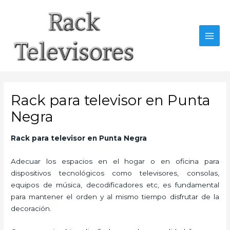
Ir
al
contenido
MAI
MEN
Rack para televisor en Punta
Negra
Rack para televisor en Punta Negra
Adecuar los espacios en el hogar o en oficina para
dispositivos tecnológicos como televisores, consolas,
equipos de música, decodificadores etc, es fundamental
para mantener el orden y al mismo tiempo disfrutar de la
decoración.