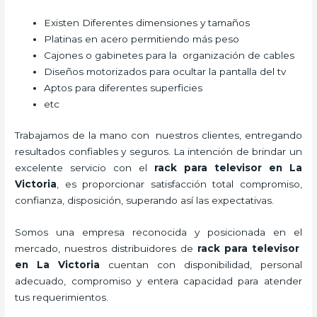
Existen Diferentes dimensiones y tamaños
Platinas en acero permitiendo más peso
Cajones o gabinetes para la organización de cables
Diseños motorizados para ocultar la pantalla del tv
Aptos para diferentes superficies
etc
Trabajamos de la mano con nuestros clientes, entregando
resultados confiables y seguros. La intención de brindar un
excelente servicio con el
rack para televisor en La
Victoria
, es proporcionar satisfacción total compromiso,
confianza, disposición, superando así las expectativas.
Somos una empresa reconocida y posicionada en el
mercado, nuestros distribuidores de
rack para televisor
en La Victoria
cuentan con disponibilidad, personal
adecuado, compromiso y entera capacidad para atender
tus requerimientos.