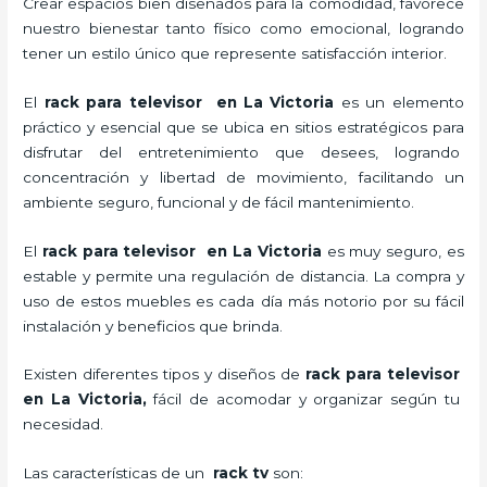
Crear espacios bien diseñados para la comodidad, favorece
nuestro bienestar tanto físico como emocional, logrando
tener un estilo único que represente satisfacción interior.
El
rack para televisor en La Victoria
es un elemento
práctico y esencial
que se ubica en sitios estratégicos para
disfrutar del entretenimiento que desees, logrando
concentración y libertad de movimiento, facilitando un
ambiente seguro, funcional y de fácil mantenimiento.
El
rack para televisor en La Victoria
es muy seguro, es
estable y permite una regulación de distancia. La compra y
uso de estos muebles es cada día más notorio por su fácil
instalación y beneficios que brinda.
Existen diferentes tipos y diseños de
rack para televisor
en La Victoria,
fácil de acomodar y organizar según tu
necesidad.
Las características de un
rack tv
son: