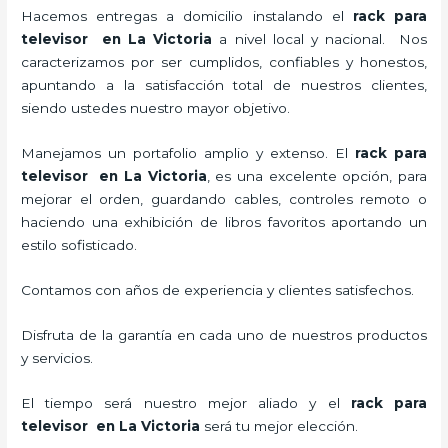
Hacemos entregas a domicilio instalando el
rack para
televisor en La Victoria
a nivel local y nacional.
Nos
caracterizamos por ser cumplidos, confiables y honestos,
apuntando a la satisfacción total de nuestros clientes,
siendo ustedes nuestro mayor objetivo.
Manejamos un portafolio amplio y extenso. El
rack para
televisor en La Victoria
, es una excelente opción, para
mejorar el orden, guardando cables, controles remoto o
haciendo una exhibición de libros favoritos aportando un
estilo sofisticado.
Contamos con años de experiencia y clientes satisfechos.
Disfruta de la garantía en cada uno de nuestros productos
y servicios.
El tiempo será nuestro mejor aliado y el
rack para
televisor en La Victoria
será tu mejor elección.