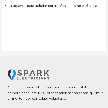
Contáctanos para trabajar con profesionalismo y eficacia.
Aliquam suscipit felis a arcu laoreet congue. Habeo
nemore appellanturusu putant adolescens conse quuntur
ei, mel tempor consulatu voluptaria.