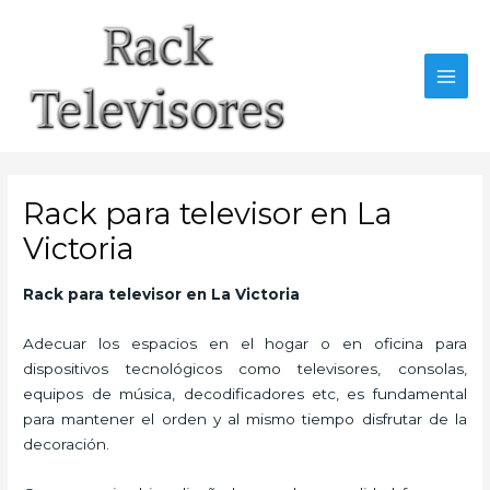
Ir
al
contenido
MAI
MEN
Rack para televisor en La
Victoria
Rack para televisor en La Victoria
Adecuar los espacios en el hogar o en oficina para
dispositivos tecnológicos como televisores, consolas,
equipos de música, decodificadores etc, es fundamental
para mantener el orden y al mismo tiempo disfrutar de la
decoración.