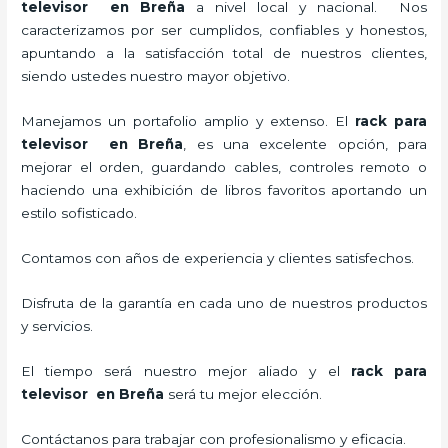
televisor en Breña
a nivel local y nacional.
Nos
caracterizamos por ser cumplidos, confiables y honestos,
apuntando a la satisfacción total de nuestros clientes,
siendo ustedes nuestro mayor objetivo.
Manejamos un portafolio amplio y extenso. El
rack para
televisor en Breña
, es una excelente opción, para
mejorar el orden, guardando cables, controles remoto o
haciendo una exhibición de libros favoritos aportando un
estilo sofisticado.
Contamos con años de experiencia y clientes satisfechos.
Disfruta de la garantía en cada uno de nuestros productos
y servicios.
El tiempo será nuestro mejor aliado y el
rack para
televisor en Breña
será tu mejor elección.
Contáctanos para trabajar con profesionalismo y eficacia.