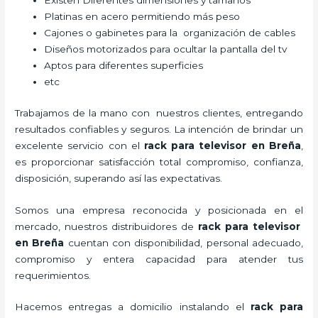
Existen Diferentes dimensiones y tamaños
Platinas en acero permitiendo más peso
Cajones o gabinetes para la organización de cables
Diseños motorizados para ocultar la pantalla del tv
Aptos para diferentes superficies
etc
Trabajamos de la mano con nuestros clientes, entregando
resultados confiables y seguros. La intención de brindar un
excelente servicio con el
rack para televisor en Breña
,
es proporcionar satisfacción total compromiso, confianza,
disposición, superando así las expectativas.
Somos una empresa reconocida y posicionada en el
mercado, nuestros distribuidores de
rack para televisor
en Breña
cuentan con disponibilidad, personal adecuado,
compromiso y entera capacidad para atender tus
requerimientos.
Hacemos entregas a domicilio instalando el
rack para