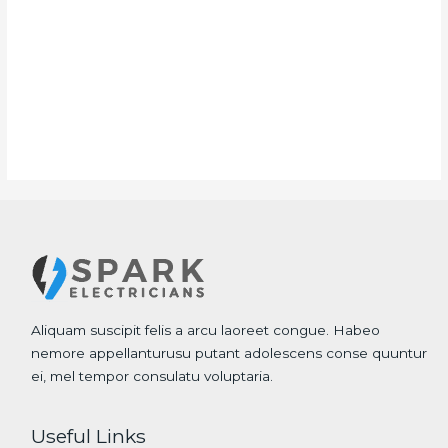
Aliquam suscipit felis a arcu laoreet congue. Habeo
nemore appellanturusu putant adolescens conse quuntur
ei, mel tempor consulatu voluptaria.
Useful Links