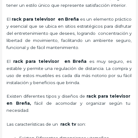
tener un estilo único que represente satisfacción interior.
El
rack para televisor en Breña
es un elemento práctico
y esencial
que se ubica en sitios estratégicos para disfrutar
del entretenimiento que desees, logrando concentración y
libertad de movimiento, facilitando un ambiente seguro,
funcional y de fácil mantenimiento.
El
rack para televisor en Breña
es muy seguro, es
estable y permite una regulación de distancia. La compra y
uso de estos muebles es cada día más notorio por su fácil
instalación y beneficios que brinda.
Existen diferentes tipos y diseños de
rack para televisor
en Breña,
fácil de acomodar y organizar según tu
necesidad.
Las características de un
rack tv
son: