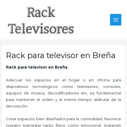
Ir
al
contenido
MAI
MEN
Rack para televisor en Breña
Rack para televisor en Breña
Adecuar los espacios en el hogar o en oficina para
dispositivos tecnológicos como televisores, consolas,
equipos de música, decodificadores etc, es fundamental
para mantener el orden y al mismo tiempo disfrutar de la
decoración.
Crear espacios bien diseñados para la comodidad, favorece
nuestro bienestar tanto físico como emocional, logrando