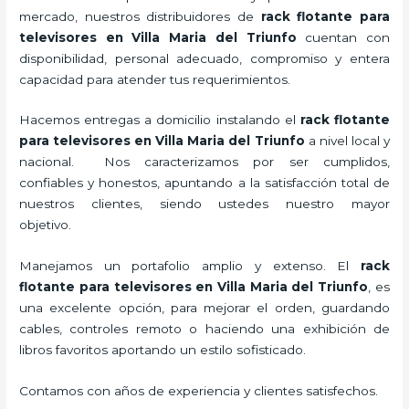
mercado, nuestros distribuidores de
rack flotante para
televisores en Villa Maria del Triunfo
cuentan con
disponibilidad, personal adecuado, compromiso y entera
capacidad para atender tus requerimientos.
Hacemos entregas a domicilio instalando el
rack flotante
para televisores en Villa Maria del Triunfo
a nivel local y
nacional.
Nos caracterizamos por ser cumplidos,
confiables y honestos, apuntando a la satisfacción total de
nuestros clientes, siendo ustedes nuestro mayor
objetivo.
Manejamos un portafolio amplio y extenso. El
rack
flotante para televisores en Villa Maria del Triunfo
, es
una excelente opción, para mejorar el orden, guardando
cables, controles remoto o haciendo una exhibición de
libros favoritos aportando un estilo sofisticado.
Contamos con años de experiencia y clientes satisfechos.