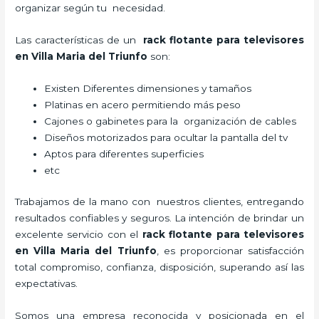
organizar según tu necesidad.
Las características de un
rack flotante para televisores
en Villa Maria del Triunfo
son:
Existen Diferentes dimensiones y tamaños
Platinas en acero permitiendo más peso
Cajones o gabinetes para la organización de cables
Diseños motorizados para ocultar la pantalla del tv
Aptos para diferentes superficies
etc
Trabajamos de la mano con nuestros clientes, entregando
resultados confiables y seguros. La intención de brindar un
excelente servicio con el
rack flotante para televisores
en Villa Maria del Triunfo
, es proporcionar satisfacción
total compromiso, confianza, disposición, superando así las
expectativas.
Somos una empresa reconocida y posicionada en el