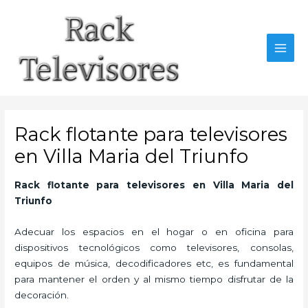
Ir
al
contenido
MAI
MEN
Rack flotante para televisores
en Villa Maria del Triunfo
Rack flotante para televisores en Villa Maria del
Triunfo
Adecuar los espacios en el hogar o en oficina para
dispositivos tecnológicos como televisores, consolas,
equipos de música, decodificadores etc, es fundamental
para mantener el orden y al mismo tiempo disfrutar de la
decoración.