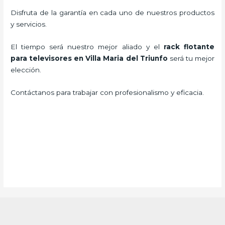
Disfruta de la garantía en cada uno de nuestros productos
y servicios.
El tiempo será nuestro mejor aliado y el
rack flotante
para televisores en Villa Maria del Triunfo
será tu mejor
elección.
Contáctanos para trabajar con profesionalismo y eficacia.