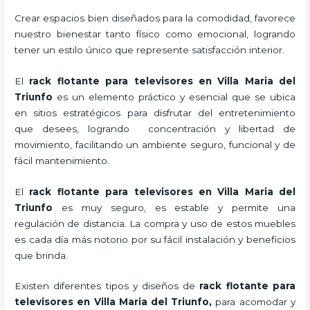
Crear espacios bien diseñados para la comodidad, favorece
nuestro bienestar tanto físico como emocional, logrando
tener un estilo único que represente satisfacción interior.
El
rack flotante para televisores en Villa Maria del
Triunfo
es un elemento práctico y esencial
que se ubica
en sitios estratégicos para disfrutar del entretenimiento
que desees, logrando concentración y libertad de
movimiento, facilitando un ambiente seguro, funcional y de
fácil mantenimiento.
El
rack flotante para televisores en Villa Maria del
Triunfo
es muy seguro, es estable y permite una
regulación de distancia. La compra y uso de estos muebles
es cada día más notorio por su fácil instalación y beneficios
que brinda.
Existen diferentes tipos y diseños de
rack flotante para
televisores en Villa Maria del Triunfo,
para acomodar y