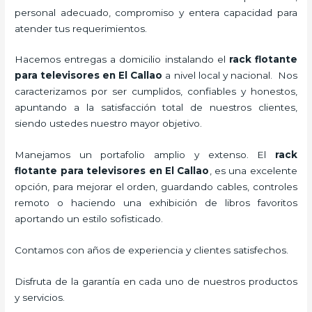
personal adecuado, compromiso y entera capacidad para
atender tus requerimientos.
Hacemos entregas a domicilio instalando el
rack flotante
para televisores en El Callao
a nivel local y nacional.
Nos
caracterizamos por ser cumplidos, confiables y honestos,
apuntando a la satisfacción total de nuestros clientes,
siendo ustedes nuestro mayor objetivo.
Manejamos un portafolio amplio y extenso. El
rack
flotante para televisores en El Callao
, es una excelente
opción, para mejorar el orden, guardando cables, controles
remoto o haciendo una exhibición de libros favoritos
aportando un estilo sofisticado.
Contamos con años de experiencia y clientes satisfechos.
Disfruta de la garantía en cada uno de nuestros productos
y servicios.