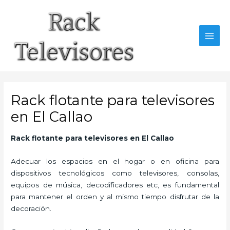
Ir
al
contenido
MAI
MEN
Rack flotante para televisores
en El Callao
Rack flotante para televisores en El Callao
Adecuar los espacios en el hogar o en oficina para
dispositivos tecnológicos como televisores, consolas,
equipos de música, decodificadores etc, es fundamental
para mantener el orden y al mismo tiempo disfrutar de la
decoración.