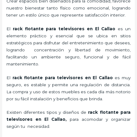
Crear espacios bien diseñados para la comodidad, favorece
nuestro bienestar tanto físico como emocional, logrando
tener un estilo único que represente satisfacción interior.
El
rack flotante para televisores en El Callao
es un
elemento práctico y esencial
que se ubica en sitios
estratégicos para disfrutar del entretenimiento que desees,
logrando concentración y libertad de movimiento,
facilitando un ambiente seguro, funcional y de fácil
mantenimiento.
El
rack flotante para televisores en El Callao
es muy
seguro, es estable y permite una regulación de distancia.
La compra y uso de estos muebles es cada día más notorio
por su fácil instalación y beneficios que brinda.
Existen diferentes tipos y diseños de
rack flotante para
televisores en El Callao,
para acomodar y organizar
según tu necesidad.