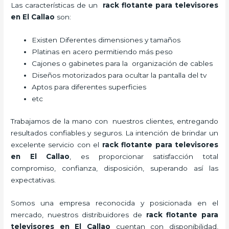
Las características de un
rack flotante para televisores
en El Callao
son:
Existen Diferentes dimensiones y tamaños
Platinas en acero permitiendo más peso
Cajones o gabinetes para la organización de cables
Diseños motorizados para ocultar la pantalla del tv
Aptos para diferentes superficies
etc
Trabajamos de la mano con nuestros clientes, entregando
resultados confiables y seguros. La intención de brindar un
excelente servicio con el
rack flotante para televisores
en El Callao
, es proporcionar satisfacción total
compromiso, confianza, disposición, superando así las
expectativas.
Somos una empresa reconocida y posicionada en el
mercado, nuestros distribuidores de
rack flotante para
televisores en El Callao
cuentan con disponibilidad,