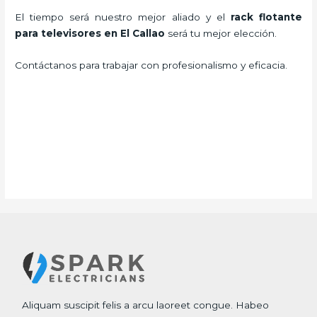
El tiempo será nuestro mejor aliado y el
rack flotante
para televisores en El Callao
será tu mejor elección.
Contáctanos para trabajar con profesionalismo y eficacia.
Aliquam suscipit felis a arcu laoreet congue. Habeo