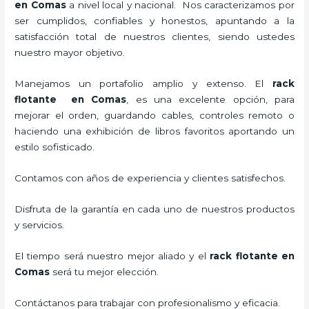
en Comas
a nivel local y nacional.
Nos caracterizamos por
ser cumplidos, confiables y honestos, apuntando a la
satisfacción total de nuestros clientes, siendo ustedes
nuestro mayor objetivo.
Manejamos un portafolio amplio y extenso. El
rack
flotante en Comas
, es una excelente opción, para
mejorar el orden, guardando cables, controles remoto o
haciendo una exhibición de libros favoritos aportando un
estilo sofisticado.
Contamos con años de experiencia y clientes satisfechos.
Disfruta de la garantía en cada uno de nuestros productos
y servicios.
El tiempo será nuestro mejor aliado y el
rack flotante en
Comas
será tu mejor elección.
Contáctanos para trabajar con profesionalismo y eficacia.