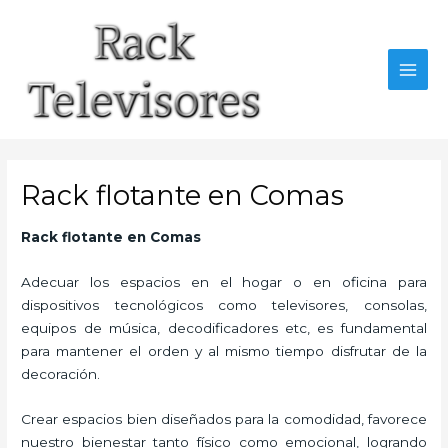
Ir
al
contenido
MAI
MEN
Rack flotante en Comas
Rack flotante en Comas
Adecuar los espacios en el hogar o en oficina para
dispositivos tecnológicos como televisores, consolas,
equipos de música, decodificadores etc, es fundamental
para mantener el orden y al mismo tiempo disfrutar de la
decoración.
Crear espacios bien diseñados para la comodidad, favorece
nuestro bienestar tanto físico como emocional, logrando