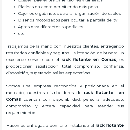
Existen Diferentes dimensiones y tamaños
Platinas en acero permitiendo más peso
Cajones o gabinetes para la organización de cables
Diseños motorizados para ocultar la pantalla del tv
Aptos para diferentes superficies
etc
Trabajamos de la mano con nuestros clientes, entregando
resultados confiables y seguros. La intención de brindar un
excelente servicio con el
rack flotante en Comas
, es
proporcionar satisfacción total compromiso, confianza,
disposición, superando así las expectativas.
Somos una empresa reconocida y posicionada en el
mercado, nuestros distribuidores de
rack flotante en
Comas
cuentan con disponibilidad, personal adecuado,
compromiso y entera capacidad para atender tus
requerimientos.
Hacemos entregas a domicilio instalando el
rack flotante