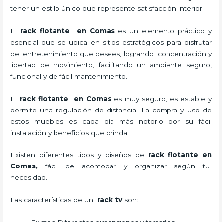
tener un estilo único que represente satisfacción interior.
El
rack flotante en Comas
es un elemento práctico y
esencial
que se ubica en sitios estratégicos para disfrutar
del entretenimiento que desees, logrando concentración y
libertad de movimiento, facilitando un ambiente seguro,
funcional y de fácil mantenimiento.
El
rack flotante en Comas
es muy seguro, es estable y
permite una regulación de distancia. La compra y uso de
estos muebles es cada día más notorio por su fácil
instalación y beneficios que brinda.
Existen diferentes tipos y diseños de
rack flotante en
Comas,
fácil de acomodar y organizar según tu
necesidad.
Las características de un
rack tv
son: