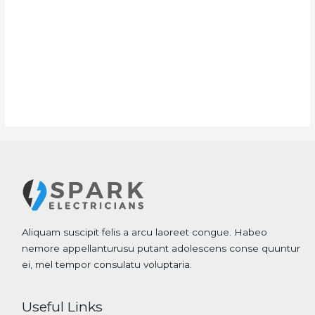
Aliquam suscipit felis a arcu laoreet congue. Habeo
nemore appellanturusu putant adolescens conse quuntur
ei, mel tempor consulatu voluptaria.
Useful Links