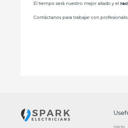
El tiempo será nuestro mejor aliado y el
rac
Contáctanos para trabajar con profesionalis
Usef
Inicio