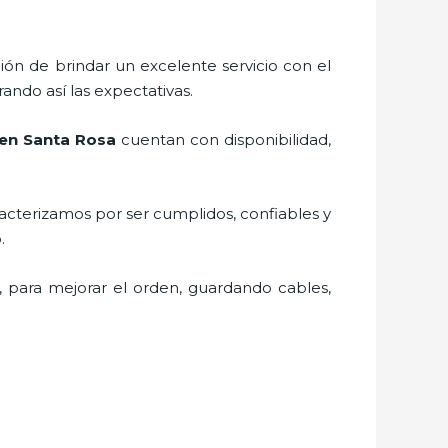
ión de brindar un excelente servicio con el
ando así las expectativas.
 en Santa Rosa
cuentan con disponibilidad,
acterizamos por ser cumplidos, confiables y
vo.
, para mejorar el orden, guardando cables,