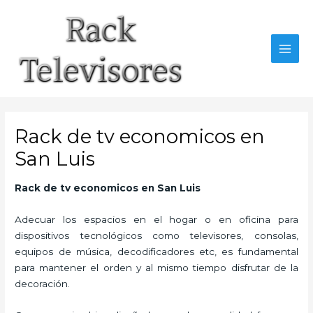
Ir
al
contenido
MAI
MEN
Rack de tv economicos en
San Luis
Rack de tv economicos en San Luis
Adecuar los espacios en el hogar o en oficina para
dispositivos tecnológicos como televisores, consolas,
equipos de música, decodificadores etc, es fundamental
para mantener el orden y al mismo tiempo disfrutar de la
decoración.