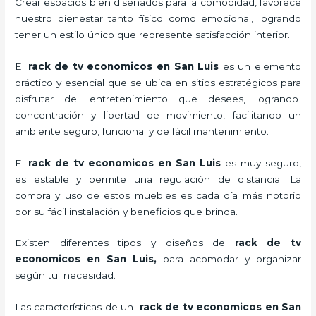
Crear espacios bien diseñados para la comodidad, favorece
nuestro bienestar tanto físico como emocional, logrando
tener un estilo único que represente satisfacción interior.
El
rack de tv economicos en San Luis
es un elemento
práctico y esencial
que se ubica en sitios estratégicos para
disfrutar del entretenimiento que desees, logrando
concentración y libertad de movimiento, facilitando un
ambiente seguro, funcional y de fácil mantenimiento.
El
rack de tv economicos en San Luis
es muy seguro,
es estable y permite una regulación de distancia. La
compra y uso de estos muebles es cada día más notorio
por su fácil instalación y beneficios que brinda.
Existen diferentes tipos y diseños de
rack de tv
economicos en San Luis,
para acomodar y organizar
según tu necesidad.
Las características de un
rack de tv economicos en San