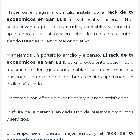
Hacemos entregas a domicilio instalando el
rack de tv
economicos en San Luis
a nivel local y nacional.
Nos
caracterizamos por ser cumplidos, confiables y honestos,
apuntando a la satisfacción total de nuestros clientes,
siendo ustedes nuestro mayor objetivo.
Manejamos un portafolio amplio y extenso. El
rack de tv
economicos en San Luis
, es una excelente opción, para
mejorar el orden, guardando cables, controles remoto o
haciendo una exhibición de libros favoritos aportando un
estilo sofisticado.
Contamos con años de experiencia y clientes satisfechos.
Disfruta de la garantía en cada uno de nuestros productos
y servicios.
El tiempo será nuestro mejor aliado y el
rack de tv