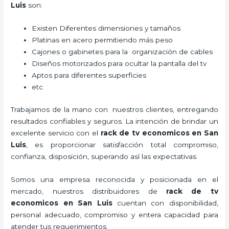
Luis
son:
Existen Diferentes dimensiones y tamaños
Platinas en acero permitiendo más peso
Cajones o gabinetes para la organización de cables
Diseños motorizados para ocultar la pantalla del tv
Aptos para diferentes superficies
etc
Trabajamos de la mano con nuestros clientes, entregando
resultados confiables y seguros. La intención de brindar un
excelente servicio con el
rack de tv economicos en San
Luis
, es proporcionar satisfacción total compromiso,
confianza, disposición, superando así las expectativas.
Somos una empresa reconocida y posicionada en el
mercado, nuestros distribuidores de
rack de tv
economicos en San Luis
cuentan con disponibilidad,
personal adecuado, compromiso y entera capacidad para
atender tus requerimientos.