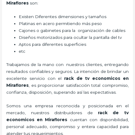
Miraflores
son:
Existen Diferentes dimensiones y tamaños
Platinas en acero permitiendo más peso
Cajones o gabinetes para la organización de cables
Diseños motorizados para ocultar la pantalla del tv
Aptos para diferentes superficies
etc
Trabajamos de la mano con nuestros clientes, entregando
resultados confiables y seguros. La intención de brindar un
excelente servicio con el
rack de tv economicos en
Miraflores
, es proporcionar satisfacción total compromiso,
confianza, disposición, superando así las expectativas.
Somos una empresa reconocida y posicionada en el
mercado, nuestros distribuidores de
rack de tv
economicos en Miraflores
cuentan con disponibilidad,
personal adecuado, compromiso y entera capacidad para
atender tus requerimientos.