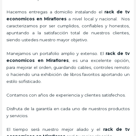
Hacemos entregas a domicilio instalando el
rack de tv
economicos en Miraflores
a nivel local y nacional.
Nos
caracterizamos por ser cumplidos, confiables y honestos,
apuntando a la satisfacción total de nuestros clientes,
siendo ustedes nuestro mayor objetivo.
Manejamos un portafolio amplio y extenso. El
rack de tv
economicos en Miraflores
, es una excelente opción,
para mejorar el orden, guardando cables, controles remoto
o haciendo una exhibición de libros favoritos aportando un
estilo sofisticado.
Contamos con años de experiencia y clientes satisfechos.
Disfruta de la garantía en cada uno de nuestros productos
y servicios.
El tiempo será nuestro mejor aliado y el
rack de tv