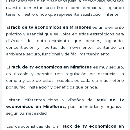
Crear espacios bien diseñados para la comodidad, favorece
nuestro bienestar tanto físico como emocional, logrando
tener un estilo único que represente satisfacción interior.
El
rack de tv economicos en Miraflores
es un elemento
práctico y esencial
que se ubica en sitios estratégicos para
disfrutar del entretenimiento que desees, logrando
concentración y libertad de movimiento, facilitando un
ambiente seguro, funcional y de fácil mantenimiento.
El
rack de tv economicos en Miraflores
es muy seguro,
es estable y permite una regulación de distancia. La
compra y uso de estos muebles es cada día más notorio
por su fácil instalación y beneficios que brinda.
Existen diferentes tipos y diseños de
rack de tv
economicos en Miraflores,
para acomodar y organizar
según tu necesidad.
Las características de un
rack de tv economicos en