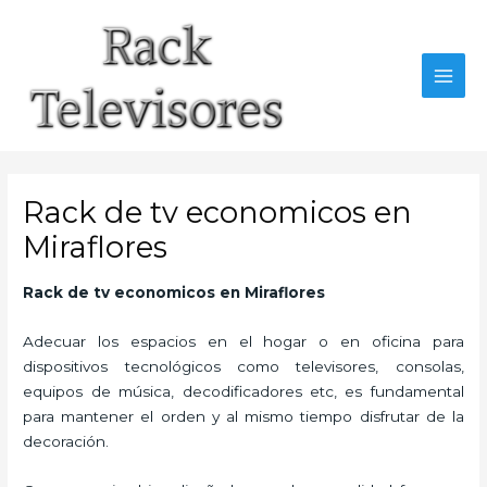
Ir
al
contenido
MAI
MEN
Rack de tv economicos en
Miraflores
Rack de tv economicos en Miraflores
Adecuar los espacios en el hogar o en oficina para
dispositivos tecnológicos como televisores, consolas,
equipos de música, decodificadores etc, es fundamental
para mantener el orden y al mismo tiempo disfrutar de la
decoración.