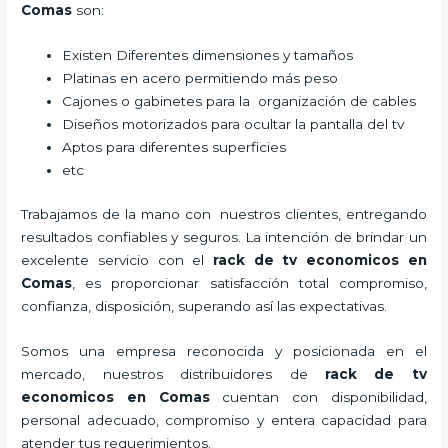
Comas
son:
Existen Diferentes dimensiones y tamaños
Platinas en acero permitiendo más peso
Cajones o gabinetes para la organización de cables
Diseños motorizados para ocultar la pantalla del tv
Aptos para diferentes superficies
etc
Trabajamos de la mano con nuestros clientes, entregando
resultados confiables y seguros. La intención de brindar un
excelente servicio con el
rack de tv economicos en
Comas
, es proporcionar satisfacción total compromiso,
confianza, disposición, superando así las expectativas.
Somos una empresa reconocida y posicionada en el
mercado, nuestros distribuidores de
rack de tv
economicos en Comas
cuentan con disponibilidad,
personal adecuado, compromiso y entera capacidad para
atender tus requerimientos.