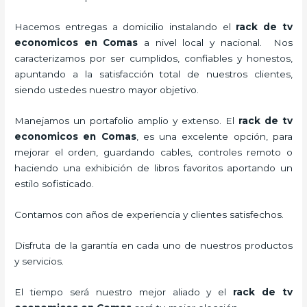
Hacemos entregas a domicilio instalando el
rack de tv
economicos en Comas
a nivel local y nacional.
Nos
caracterizamos por ser cumplidos, confiables y honestos,
apuntando a la satisfacción total de nuestros clientes,
siendo ustedes nuestro mayor objetivo.
Manejamos un portafolio amplio y extenso. El
rack de tv
economicos en Comas
, es una excelente opción, para
mejorar el orden, guardando cables, controles remoto o
haciendo una exhibición de libros favoritos aportando un
estilo sofisticado.
Contamos con años de experiencia y clientes satisfechos.
Disfruta de la garantía en cada uno de nuestros productos
y servicios.
El tiempo será nuestro mejor aliado y el
rack de tv