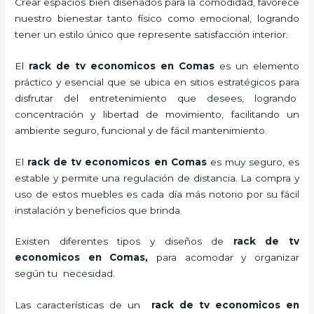
Crear espacios bien diseñados para la comodidad, favorece
nuestro bienestar tanto físico como emocional, logrando
tener un estilo único que represente satisfacción interior.
El
rack de tv economicos en Comas
es un elemento
práctico y esencial
que se ubica en sitios estratégicos para
disfrutar del entretenimiento que desees, logrando
concentración y libertad de movimiento, facilitando un
ambiente seguro, funcional y de fácil mantenimiento.
El
rack de tv economicos en Comas
es muy seguro, es
estable y permite una regulación de distancia. La compra y
uso de estos muebles es cada día más notorio por su fácil
instalación y beneficios que brinda.
Existen diferentes tipos y diseños de
rack de tv
economicos en Comas,
para acomodar y organizar
según tu necesidad.
Las características de un
rack de tv economicos en