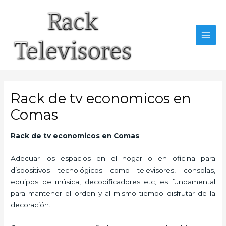
Ir
al
contenido
MAI
MEN
Rack de tv economicos en
Comas
Rack de tv economicos en Comas
Adecuar los espacios en el hogar o en oficina para
dispositivos tecnológicos como televisores, consolas,
equipos de música, decodificadores etc, es fundamental
para mantener el orden y al mismo tiempo disfrutar de la
decoración.