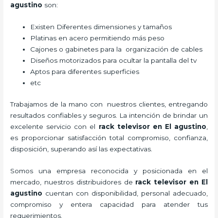
agustino
son:
Existen Diferentes dimensiones y tamaños
Platinas en acero permitiendo más peso
Cajones o gabinetes para la organización de cables
Diseños motorizados para ocultar la pantalla del tv
Aptos para diferentes superficies
etc
Trabajamos de la mano con nuestros clientes, entregando
resultados confiables y seguros. La intención de brindar un
excelente servicio con el
rack televisor en El agustino
,
es proporcionar satisfacción total compromiso, confianza,
disposición, superando así las expectativas.
Somos una empresa reconocida y posicionada en el
mercado, nuestros distribuidores de
rack televisor en El
agustino
cuentan con disponibilidad, personal adecuado,
compromiso y entera capacidad para atender tus
requerimientos.