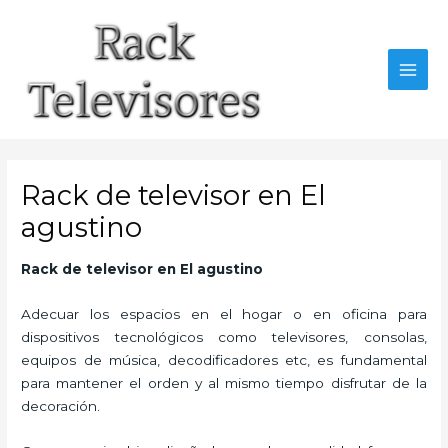
Ir
al
contenido
MAI
MEN
Rack de televisor en El
agustino
Rack de televisor en El agustino
Adecuar los espacios en el hogar o en oficina para
dispositivos tecnológicos como televisores, consolas,
equipos de música, decodificadores etc, es fundamental
para mantener el orden y al mismo tiempo disfrutar de la
decoración.