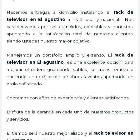
Hacemos entregas a domicilio instalando el
rack de
televisor en El agustino
a nivel local y nacional.
Nos
caracterizamos por ser cumplidos, confiables y honestos,
apuntando a la satisfacción total de nuestros clientes,
siendo ustedes nuestro mayor objetivo.
Manejamos un portafolio amplio y extenso. El
rack de
televisor en El agustino
, es una excelente opción, para
mejorar el orden, guardando cables, controles remoto o
haciendo una exhibición de libros favoritos aportando un
estilo sofisticado.
Contamos con años de experiencia y clientes satisfechos.
Disfruta de la garantía en cada uno de nuestros productos
y servicios.
El tiempo será nuestro mejor aliado y el
rack televisor en