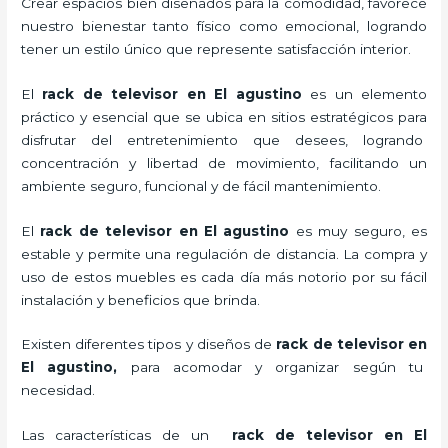
Crear espacios bien diseñados para la comodidad, favorece
nuestro bienestar tanto físico como emocional, logrando
tener un estilo único que represente satisfacción interior.
El
rack de televisor en El agustino
es un elemento
práctico y esencial
que se ubica en sitios estratégicos para
disfrutar del entretenimiento que desees, logrando
concentración y libertad de movimiento, facilitando un
ambiente seguro, funcional y de fácil mantenimiento.
El
rack de televisor en El agustino
es muy seguro, es
estable y permite una regulación de distancia. La compra y
uso de estos muebles es cada día más notorio por su fácil
instalación y beneficios que brinda.
Existen diferentes tipos y diseños de
rack de televisor en
El agustino,
para acomodar y organizar según tu
necesidad.
Las características de un
rack de televisor en El