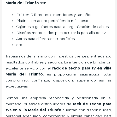
Maria del Triunfo
son:
Existen Diferentes dimensiones y tamaños
Platinas en acero permitiendo más peso
Cajones o gabinetes para la organización de cables
Diseños motorizados para ocultar la pantalla del tv
Aptos para diferentes superficies
etc
Trabajamos de la mano con nuestros clientes, entregando
resultados confiables y seguros. La intención de brindar un
excelente servicio con el
rack de techo para tv
en Villa
Maria del Triunfo
, es proporcionar satisfacción total
compromiso, confianza, disposición, superando así las
expectativas.
Somos una empresa reconocida y posicionada en el
mercado, nuestros distribuidores de
rack de techo para
tv
s
en Villa Maria del Triunfo
cuentan con disponibilidad,
personal adecuado, compromiso y entera capacidad para