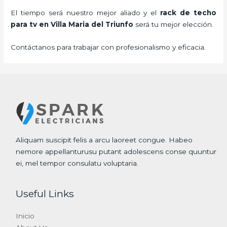
El tiempo será nuestro mejor aliado y el
rack de techo
para tv
en Villa Maria del Triunfo
será tu mejor elección.
Contáctanos para trabajar con profesionalismo y eficacia.
Aliquam suscipit felis a arcu laoreet congue. Habeo
nemore appellanturusu putant adolescens conse quuntur
ei, mel tempor consulatu voluptaria.
Useful Links
Inicio