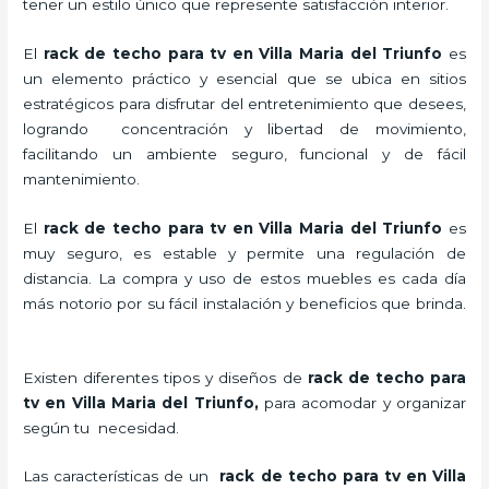
tener un estilo único que represente satisfacción interior.
El
rack de techo para tv en Villa Maria del Triunfo
es
un elemento práctico y esencial
que se ubica en sitios
estratégicos para disfrutar del entretenimiento que desees,
logrando concentración y libertad de movimiento,
facilitando un ambiente seguro, funcional y de fácil
mantenimiento.
El
rack de techo para tv
en Villa Maria del Triunfo
es
muy seguro, es estable y permite una regulación de
distancia. La compra y uso de estos muebles es cada día
más notorio por su fácil instalación y beneficios que brinda.
Existen diferentes tipos y diseños de
rack de techo para
tv
en Villa Maria del Triunfo,
para acomodar y organizar
según tu necesidad.
Las características de un
rack de techo para tv
en Villa