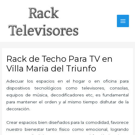
Ir
al
contenido
MAI
MEN
Rack de Techo Para TV en
Villa Maria del Triunfo
Adecuar los espacios en el hogar o en oficina para
dispositivos tecnológicos como televisores, consolas,
equipos de música, decodificadores etc, es fundamental
para mantener el orden y al mismo tiempo disfrutar de la
decoración.
Crear espacios bien diseñados para la comodidad, favorece
nuestro bienestar tanto físico como emocional, logrando