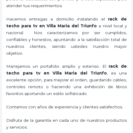
atender tus requerimientos.
Hacemos entregas a domicilio instalando el
rack de
techo para tv
en Villa Maria del Triunfo
a nivel local y
nacional.
Nos caracterizamos por ser cumplidos,
confiables y honestos, apuntando a la satisfacción total de
nuestros clientes, siendo ustedes nuestro mayor
objetivo.
Manejamos un portafolio amplio y extenso. El
rack de
techo para tv
en Villa Maria del Triunfo
, es una
excelente opción, para mejorar el orden, guardando cables,
controles remoto o haciendo una exhibición de libros
favoritos aportando un estilo sofisticado.
Contamos con años de experiencia y clientes satisfechos.
Disfruta de la garantía en cada uno de nuestros productos
y servicios.