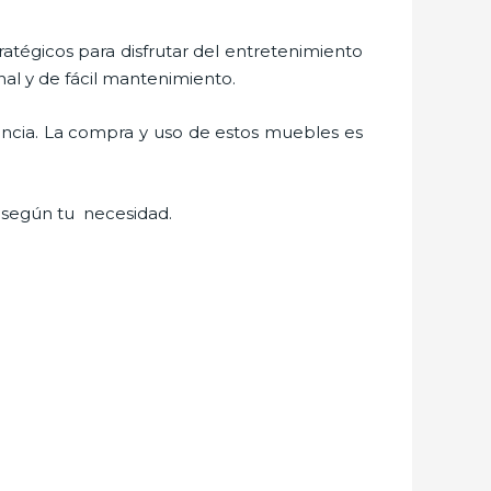
tratégicos para disfrutar del entretenimiento
al y de fácil mantenimiento.
ancia. La compra y uso de estos muebles es
 según tu necesidad.