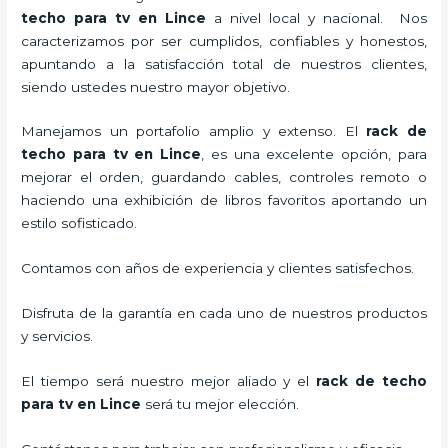
techo para tv
en Lince
a nivel local y nacional.
Nos
caracterizamos por ser cumplidos, confiables y honestos,
apuntando a la satisfacción total de nuestros clientes,
siendo ustedes nuestro mayor objetivo.
Manejamos un portafolio amplio y extenso. El
rack de
techo para tv
en Lince
, es una excelente opción, para
mejorar el orden, guardando cables, controles remoto o
haciendo una exhibición de libros favoritos aportando un
estilo sofisticado.
Contamos con años de experiencia y clientes satisfechos.
Disfruta de la garantía en cada uno de nuestros productos
y servicios.
El tiempo será nuestro mejor aliado y el
rack de techo
para tv
en Lince
será tu mejor elección.