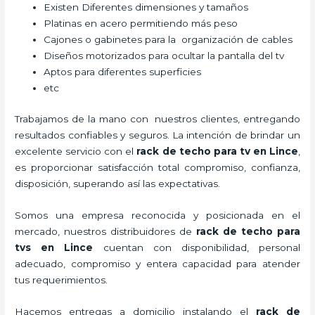
Existen Diferentes dimensiones y tamaños
Platinas en acero permitiendo más peso
Cajones o gabinetes para la organización de cables
Diseños motorizados para ocultar la pantalla del tv
Aptos para diferentes superficies
etc
Trabajamos de la mano con nuestros clientes, entregando
resultados confiables y seguros. La intención de brindar un
excelente servicio con el
rack de techo para tv
en Lince
,
es proporcionar satisfacción total compromiso, confianza,
disposición, superando así las expectativas.
Somos una empresa reconocida y posicionada en el
mercado, nuestros distribuidores de
rack de techo para
tv
s
en Lince
cuentan con disponibilidad, personal
adecuado, compromiso y entera capacidad para atender
tus requerimientos.
Hacemos entregas a domicilio instalando el
rack de