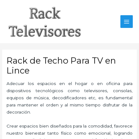
Ir
al
contenido
MAI
MEN
Rack de Techo Para TV en
Lince
Adecuar los espacios en el hogar o en oficina para
dispositivos tecnológicos como televisores, consolas,
equipos de música, decodificadores etc, es fundamental
para mantener el orden y al mismo tiempo disfrutar de la
decoración.
Crear espacios bien diseñados para la comodidad, favorece
nuestro bienestar tanto físico como emocional, logrando