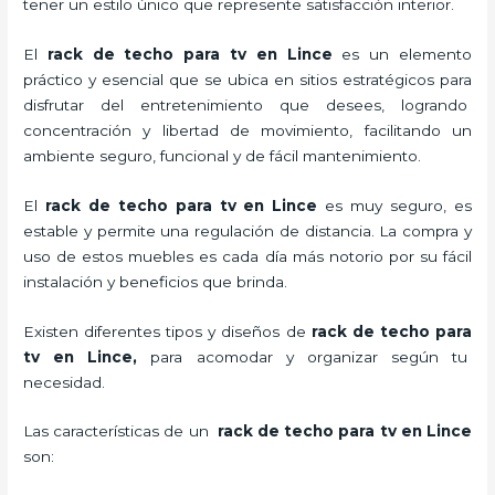
tener un estilo único que represente satisfacción interior.
El
rack de techo para tv en Lince
es un elemento
práctico y esencial
que se ubica en sitios estratégicos para
disfrutar del entretenimiento que desees, logrando
concentración y libertad de movimiento, facilitando un
ambiente seguro, funcional y de fácil mantenimiento.
El
rack de techo para tv
en Lince
es muy seguro, es
estable y permite una regulación de distancia. La compra y
uso de estos muebles es cada día más notorio por su fácil
instalación y beneficios que brinda.
Existen diferentes tipos y diseños de
rack de techo para
tv
en Lince,
para acomodar y organizar según tu
necesidad.
Las características de un
rack de techo para tv
en Lince
son: