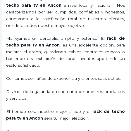
techo para tv
en Ancon
a nivel local y nacional.
Nos
caracterizamos por ser cumplidos, confiables y honestos,
apuntando a la satisfacción total de nuestros clientes,
siendo ustedes nuestro mayor objetivo.
Manejamos un portafolio amplio y extenso. El
rack de
techo para tv
en Ancon
, es una excelente opción, para
mejorar el orden, guardando cables, controles remoto o
haciendo una exhibición de libros favoritos aportando un
estilo sofisticado.
Contamos con años de experiencia y clientes satisfechos.
Disfruta de la garantía en cada uno de nuestros productos
y servicios.
El tiempo será nuestro mejor aliado y el
rack de techo
para tv
en Ancon
será tu mejor elección.