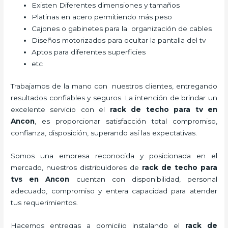
Existen Diferentes dimensiones y tamaños
Platinas en acero permitiendo más peso
Cajones o gabinetes para la organización de cables
Diseños motorizados para ocultar la pantalla del tv
Aptos para diferentes superficies
etc
Trabajamos de la mano con nuestros clientes, entregando
resultados confiables y seguros. La intención de brindar un
excelente servicio con el
rack de techo para tv
en
Ancon
, es proporcionar satisfacción total compromiso,
confianza, disposición, superando así las expectativas.
Somos una empresa reconocida y posicionada en el
mercado, nuestros distribuidores de
rack de techo para
tv
s
en Ancon
cuentan con disponibilidad, personal
adecuado, compromiso y entera capacidad para atender
tus requerimientos.
Hacemos entregas a domicilio instalando el
rack de