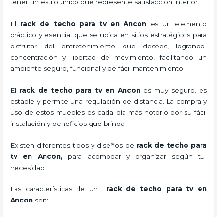
tener un estilo único que represente satisfacción interior.
El
rack de techo para tv en Ancon
es un elemento
práctico y esencial
que se ubica en sitios estratégicos para
disfrutar del entretenimiento que desees, logrando
concentración y libertad de movimiento, facilitando un
ambiente seguro, funcional y de fácil mantenimiento.
El
rack de techo para tv
en Ancon
es muy seguro, es
estable y permite una regulación de distancia. La compra y
uso de estos muebles es cada día más notorio por su fácil
instalación y beneficios que brinda.
Existen diferentes tipos y diseños de
rack de techo para
tv
en Ancon,
para acomodar y organizar según tu
necesidad.
Las características de un
rack de techo para tv
en
Ancon
son: