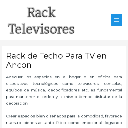
Ir
al
contenido
MAI
MEN
Rack de Techo Para TV en
Ancon
Adecuar los espacios en el hogar o en oficina para
dispositivos tecnológicos como televisores, consolas,
equipos de música, decodificadores etc, es fundamental
para mantener el orden y al mismo tiempo disfrutar de la
decoración.
Crear espacios bien diseñados para la comodidad, favorece
nuestro bienestar tanto físico como emocional, logrando