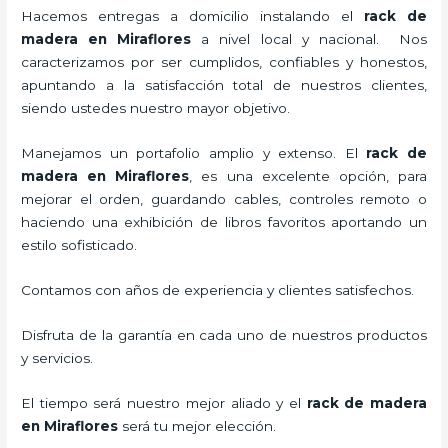
Hacemos entregas a domicilio instalando el
rack de
madera en Miraflores
a nivel local y nacional.
Nos
caracterizamos por ser cumplidos, confiables y honestos,
apuntando a la satisfacción total de nuestros clientes,
siendo ustedes nuestro mayor objetivo.
Manejamos un portafolio amplio y extenso. El
rack de
madera en Miraflores
, es una excelente opción, para
mejorar el orden, guardando cables, controles remoto o
haciendo una exhibición de libros favoritos aportando un
estilo sofisticado.
Contamos con años de experiencia y clientes satisfechos.
Disfruta de la garantía en cada uno de nuestros productos
y servicios.
El tiempo será nuestro mejor aliado y el
rack de madera
en Miraflores
será tu mejor elección.