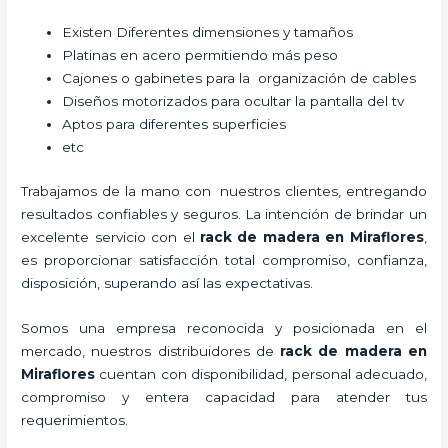
Existen Diferentes dimensiones y tamaños
Platinas en acero permitiendo más peso
Cajones o gabinetes para la organización de cables
Diseños motorizados para ocultar la pantalla del tv
Aptos para diferentes superficies
etc
Trabajamos de la mano con nuestros clientes, entregando
resultados confiables y seguros. La intención de brindar un
excelente servicio con el
rack de madera en Miraflores
,
es proporcionar satisfacción total compromiso, confianza,
disposición, superando así las expectativas.
Somos una empresa reconocida y posicionada en el
mercado, nuestros distribuidores de
rack de madera en
Miraflores
cuentan con disponibilidad, personal adecuado,
compromiso y entera capacidad para atender tus
requerimientos.