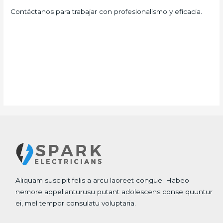
Contáctanos para trabajar con profesionalismo y eficacia.
Aliquam suscipit felis a arcu laoreet congue. Habeo
nemore appellanturusu putant adolescens conse quuntur
ei, mel tempor consulatu voluptaria.