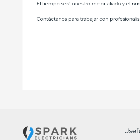
El tiempo será nuestro mejor aliado y el
rac
Contáctanos para trabajar con profesionalis
Usef