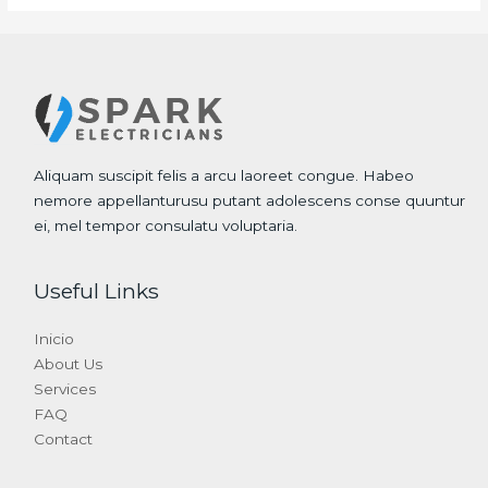
Aliquam suscipit felis a arcu laoreet congue. Habeo
nemore appellanturusu putant adolescens conse quuntur
ei, mel tempor consulatu voluptaria.
Useful Links
Inicio
About Us
Services
FAQ
Contact