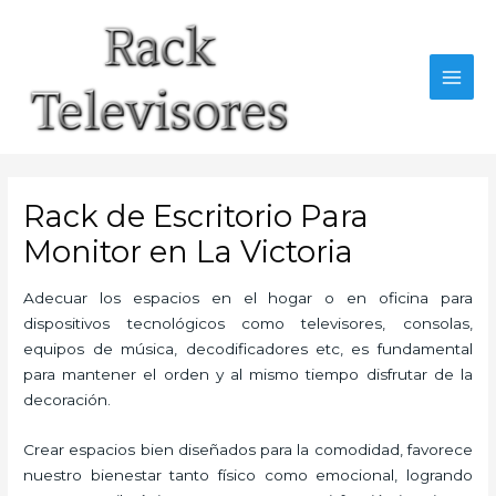
Ir
al
contenido
MAI
MEN
Rack de Escritorio Para
Monitor en La Victoria
Adecuar los espacios en el hogar o en oficina para
dispositivos tecnológicos como televisores, consolas,
equipos de música, decodificadores etc, es fundamental
para mantener el orden y al mismo tiempo disfrutar de la
decoración.
Crear espacios bien diseñados para la comodidad, favorece
nuestro bienestar tanto físico como emocional, logrando