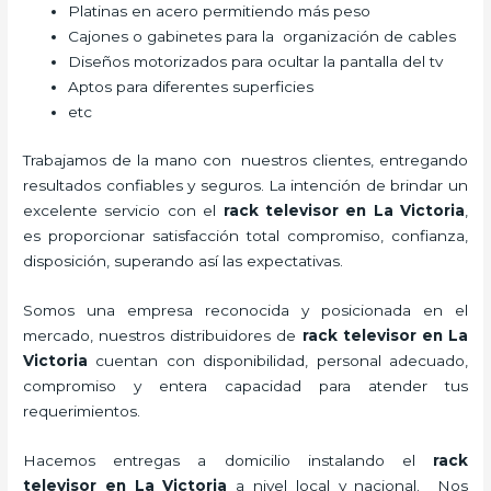
Platinas en acero permitiendo más peso
Cajones o gabinetes para la organización de cables
Diseños motorizados para ocultar la pantalla del tv
Aptos para diferentes superficies
etc
Trabajamos de la mano con nuestros clientes, entregando
resultados confiables y seguros. La intención de brindar un
excelente servicio con el
rack televisor
en La Victoria
,
es proporcionar satisfacción total compromiso, confianza,
disposición, superando así las expectativas.
Somos una empresa reconocida y posicionada en el
mercado, nuestros distribuidores de
rack televisor
en La
Victoria
cuentan con disponibilidad, personal adecuado,
compromiso y entera capacidad para atender tus
requerimientos.
Hacemos entregas a domicilio instalando el
rack
televisor
en La Victoria
a nivel local y nacional.
Nos