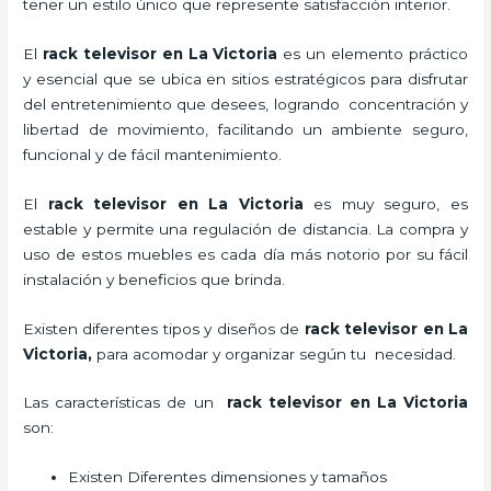
tener un estilo único que represente satisfacción interior.
El
rack televisor en La Victoria
es un elemento práctico
y esencial
que se ubica en sitios estratégicos para disfrutar
del entretenimiento que desees, logrando concentración y
libertad de movimiento, facilitando un ambiente seguro,
funcional y de fácil mantenimiento.
El
rack televisor
en La Victoria
es muy seguro, es
estable y permite una regulación de distancia. La compra y
uso de estos muebles es cada día más notorio por su fácil
instalación y beneficios que brinda.
Existen diferentes tipos y diseños de
rack televisor
en La
Victoria,
para acomodar y organizar según tu necesidad.
Las características de un
rack televisor
en La Victoria
son:
Existen Diferentes dimensiones y tamaños