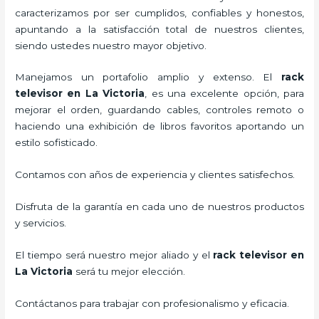
caracterizamos por ser cumplidos, confiables y honestos,
apuntando a la satisfacción total de nuestros clientes,
siendo ustedes nuestro mayor objetivo.
Manejamos un portafolio amplio y extenso. El
rack
televisor
en La Victoria
, es una excelente opción, para
mejorar el orden, guardando cables, controles remoto o
haciendo una exhibición de libros favoritos aportando un
estilo sofisticado.
Contamos con años de experiencia y clientes satisfechos.
Disfruta de la garantía en cada uno de nuestros productos
y servicios.
El tiempo será nuestro mejor aliado y el
rack televisor
en
La Victoria
será tu mejor elección.
Contáctanos para trabajar con profesionalismo y eficacia.