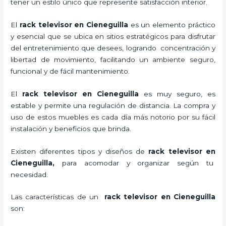
tener un estilo único que represente satisfacción interior.
El
rack televisor en Cieneguilla
es un elemento práctico
y esencial
que se ubica en sitios estratégicos para disfrutar
del entretenimiento que desees, logrando concentración y
libertad de movimiento, facilitando un ambiente seguro,
funcional y de fácil mantenimiento.
El
rack televisor
en Cieneguilla
es muy seguro, es
estable y permite una regulación de distancia. La compra y
uso de estos muebles es cada día más notorio por su fácil
instalación y beneficios que brinda.
Existen diferentes tipos y diseños de
rack televisor
en
Cieneguilla,
para acomodar y organizar según tu
necesidad.
Las características de un
rack televisor
en Cieneguilla
son: