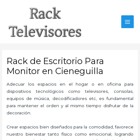
Ir
al
contenido
MAI
MEN
Rack de Escritorio Para
Monitor en Cieneguilla
Adecuar los espacios en el hogar o en oficina para
dispositivos tecnológicos como televisores, consolas,
equipos de música, decodificadores etc, es fundamental
para mantener el orden y al mismo tiempo disfrutar de la
decoración.
Crear espacios bien diseñados para la comodidad, favorece
nuestro bienestar tanto físico como emocional, logrando