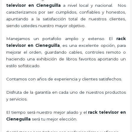
televisor
en Cieneguilla
a nivel local y nacional.
Nos
caracterizamos por ser cumplidos, confiables y honestos,
apuntando a la satisfacción total de nuestros clientes,
siendo ustedes nuestro mayor objetivo.
Manejamos un portafolio amplio y extenso. El
rack
televisor
en Cieneguilla
, es una excelente opción, para
mejorar el orden, guardando cables, controles remoto o
haciendo una exhibición de libros favoritos aportando un
estilo sofisticado.
Contamos con años de experiencia y clientes satisfechos.
Disfruta de la garantía en cada uno de nuestros productos
y servicios.
El tiempo será nuestro mejor aliado y el
rack televisor
en
Cieneguilla
será tu mejor elección.