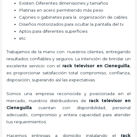
Existen Diferentes dimensiones y tamaños
Platinas en acero permitiendo más peso
Cajones o gabinetes para la organización de cables
Diseños motorizados para ocultar la pantalla del tv
Aptos para diferentes superficies
etc
Trabajamos de la mano con nuestros clientes, entregando
resultados confiables y seguros. La intención de brindar un
excelente servicio con el
rack televisor
en Cieneguilla
,
es proporcionar satisfacción total compromiso, confianza,
disposición, superando así las expectativas.
Somos una empresa reconocida y posicionada en el
mercado, nuestros distribuidores de
rack televisor
en
Cieneguilla
cuentan con disponibilidad, personal
adecuado, compromiso y entera capacidad para atender
tus requerimientos.
Hacemos entregas a domicilio instalando el
rack