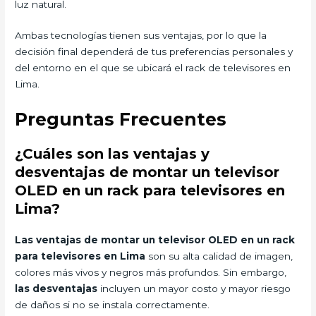
luz natural.
Ambas tecnologías tienen sus ventajas, por lo que la
decisión final dependerá de tus preferencias personales y
del entorno en el que se ubicará el rack de televisores en
Lima.
Preguntas Frecuentes
¿Cuáles son las ventajas y
desventajas de montar un televisor
OLED en un rack para televisores en
Lima?
Las ventajas de montar un televisor OLED en un rack
para televisores en Lima
son su alta calidad de imagen,
colores más vivos y negros más profundos. Sin embargo,
las desventajas
incluyen un mayor costo y mayor riesgo
de daños si no se instala correctamente.