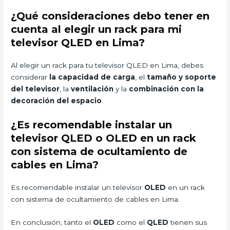
¿Qué consideraciones debo tener en
cuenta al elegir un rack para mi
televisor QLED en Lima?
Al elegir un rack para tu televisor QLED en Lima, debes
considerar
la capacidad de carga
, el
tamaño y soporte
del televisor
, la
ventilación
y la
combinación con la
decoración del espacio
.
¿Es recomendable instalar un
televisor QLED o OLED en un rack
con sistema de ocultamiento de
cables en Lima?
Es recomendable instalar un televisor
OLED
en un rack
con sistema de ocultamiento de cables en Lima.
En conclusión, tanto el
OLED
como el
QLED
tienen sus