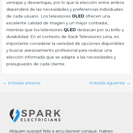
ventajas y desventajas, por lo que la elección entre ambos
dependerá de las necesidades y preferencias individuales
de cada usuario. Los televisores
OLED
ofrecen una
excelente calidad de imagen y un mejor contraste,
mientras que los televisores
QLED
destacan por su brillo y
durabilidad. En el contexto de Rack Televisores Lima, es
importante considerar la variedad de opciones disponibles
y buscar asesoramiento profesional para realizar una
elección informada que se adapte a las necesidades y
presupuesto de cada cliente.
←
Entrada anterior
Entrada siguiente
→
Aliquam suscipit felis a arcu laoreet congue. Habeo