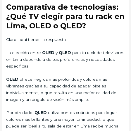
Comparativa de tecnologías:
¿Qué TV elegir para tu rack en
Lima, OLED o QLED?
Claro, aquí tienes la respuesta:
La elección entre
OLED
y
QLED
para tu rack de televisores
en Lima dependerá de tus preferencias y necesidades
específicas.
OLED
ofrece negros más profundos y colores más
vibrantes gracias a su capacidad de apagar píxeles
individualmente, lo que resulta en una mejor calidad de
imagen y un ángulo de visión más amplio.
Por otro lado,
QLED
utiliza puntos cuánticos para lograr
colores más brillantes y una mayor luminosidad, lo que
puede ser ideal si tu sala de estar en Lima recibe mucha