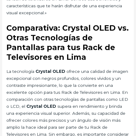
características que te harán disfrutar de una experiencia
visual excepcional.»
Comparativa: Crystal OLED vs.
Otras Tecnologías de
Pantallas para tus Rack de
Televisores en Lima
La tecnología
Crystal OLED
ofrece una calidad de imagen
excepcional con negros profundos, colores vívidos y un
contraste impresionante, lo que la convierte en una
excelente opción para tus Rack de Televisores en Lima. En
comparación con otras tecnologías de pantallas como LED
o LCD, el
Crystal OLED
supera en rendimiento y brinda
una experiencia visual superior. Además, su capacidad de
ofrecer colores más precisos y un ángulo de visión más
amplio la hace ideal para ser parte de tu Rack de
Televisores en Lima. Sin embargo, es importante considerar