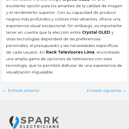
excelente opción para los amantes de la calidad de imagen
y el rendimiento superior. Con su capacidad de producir
negros más profundos y colores más vibrantes, ofrece una
experiencia visual excepcional. Sin embargo, es importante
tener en cuenta que la elección entre
Crystal OLED
y
otras tecnologías dependerá de las preferencias
personales, el presupuesto y las necesidades específicas
de cada usuario. En
Rack Televisores Lima
, encontrarás
una amplia gama de opciones de televisores con esta
tecnología, que te permitirá disfrutar de una experiencia de
visualización inigualable.
←
Entrada anterior
Entrada siguiente
→