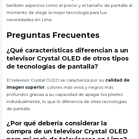
también aspectos como el precio y el tamaño de pantalla al
momento de elegir la mejor tecnología para tus
necesidades en Lima.
Preguntas Frecuentes
¿Qué características diferencian a un
televisor Crystal OLED de otros tipos
de tecnologías de pantalla?
El televisor Crystal OLED se caracteriza por su
calidad de
imagen superior
, colores más vivos y negros más
profundos gracias a su capacidad de apagar los píxeles
individualmente, lo que lo diferencia de otras tecnologías
de pantalla.
¿Por qué debería considerar la
compra de un televisor Crystal OLED