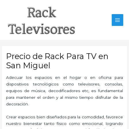
Ir
al
contenido
MAI
MEN
Precio de Rack Para TV en
San Miguel
Adecuar los espacios en el hogar o en oficina para
dispositivos tecnológicos como televisores, consolas,
equipos de música, decodificadores etc, es fundamental
para mantener el orden y al mismo tiempo disfrutar de la
decoración.
Crear espacios bien diseñados para la comodidad, favorece
nuestro bienestar tanto físico como emocional, logrando