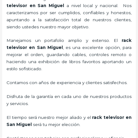
televisor
en San Miguel
a nivel local y nacional.
Nos
caracterizamos por ser cumplidos, confiables y honestos,
apuntando a la satisfacción total de nuestros clientes,
siendo ustedes nuestro mayor objetivo.
Manejamos un portafolio amplio y extenso. El
rack
televisor
en San Miguel
, es una excelente opción, para
mejorar el orden, guardando cables, controles remoto o
haciendo una exhibición de libros favoritos aportando un
estilo sofisticado.
Contamos con años de experiencia y clientes satisfechos.
Disfruta de la garantía en cada uno de nuestros productos
y servicios.
El tiempo será nuestro mejor aliado y el
rack televisor
en
San Miguel
será tu mejor elección.