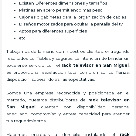
Existen Diferentes dimensiones y tamaños
Platinas en acero permitiendo más peso
Cajones o gabinetes para la organización de cables
Diseños motorizados para ocultar la pantalla del tv
Aptos para diferentes superficies
etc
Trabajamos de la mano con nuestros clientes, entregando
resultados confiables y seguros. La intención de brindar un
excelente servicio con el
rack televisor
en San Miguel
,
es proporcionar satisfacción total compromiso, confianza,
disposición, superando así las expectativas.
Somos una empresa reconocida y posicionada en el
mercado, nuestros distribuidores de
rack televisor
en
San Miguel
cuentan con disponibilidad, personal
adecuado, compromiso y entera capacidad para atender
tus requerimientos.
Hacemos entregas a domicilio instalando el
rack