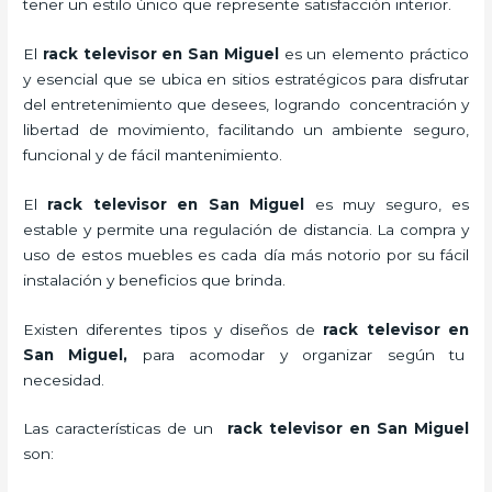
tener un estilo único que represente satisfacción interior.
El
rack televisor en San Miguel
es un elemento práctico
y esencial
que se ubica en sitios estratégicos para disfrutar
del entretenimiento que desees, logrando concentración y
libertad de movimiento, facilitando un ambiente seguro,
funcional y de fácil mantenimiento.
El
rack televisor
en San Miguel
es muy seguro, es
estable y permite una regulación de distancia. La compra y
uso de estos muebles es cada día más notorio por su fácil
instalación y beneficios que brinda.
Existen diferentes tipos y diseños de
rack televisor
en
San Miguel,
para acomodar y organizar según tu
necesidad.
Las características de un
rack televisor
en San Miguel
son: