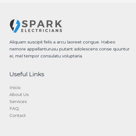
Aliquam suscipit felis a arcu laoreet congue. Habeo
nemore appellanturusu putant adolescens conse quuntur
ei, mel tempor consulatu voluptaria.
Useful Links
Inicio
About Us
Services
FAQ
Contact