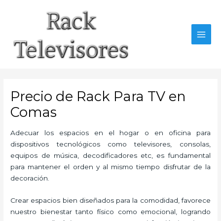
Ir
al
contenido
MAI
MEN
Precio de Rack Para TV en
Comas
Adecuar los espacios en el hogar o en oficina para
dispositivos tecnológicos como televisores, consolas,
equipos de música, decodificadores etc, es fundamental
para mantener el orden y al mismo tiempo disfrutar de la
decoración.
Crear espacios bien diseñados para la comodidad, favorece
nuestro bienestar tanto físico como emocional, logrando