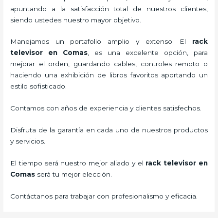
apuntando a la satisfacción total de nuestros clientes,
siendo ustedes nuestro mayor objetivo.
Manejamos un portafolio amplio y extenso. El
rack
televisor
en Comas
, es una excelente opción, para
mejorar el orden, guardando cables, controles remoto o
haciendo una exhibición de libros favoritos aportando un
estilo sofisticado.
Contamos con años de experiencia y clientes satisfechos.
Disfruta de la garantía en cada uno de nuestros productos
y servicios.
El tiempo será nuestro mejor aliado y el
rack televisor
en
Comas
será tu mejor elección.
Contáctanos para trabajar con profesionalismo y eficacia.