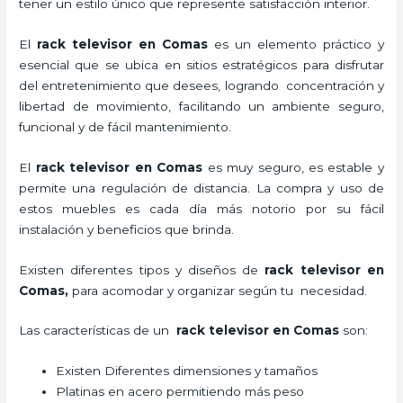
tener un estilo único que represente satisfacción interior.
El
rack televisor en Comas
es un elemento práctico y
esencial
que se ubica en sitios estratégicos para disfrutar
del entretenimiento que desees, logrando concentración y
libertad de movimiento, facilitando un ambiente seguro,
funcional y de fácil mantenimiento.
El
rack televisor
en Comas
es muy seguro, es estable y
permite una regulación de distancia. La compra y uso de
estos muebles es cada día más notorio por su fácil
instalación y beneficios que brinda.
Existen diferentes tipos y diseños de
rack televisor
en
Comas,
para acomodar y organizar según tu necesidad.
Las características de un
rack televisor
en Comas
son:
Existen Diferentes dimensiones y tamaños
Platinas en acero permitiendo más peso