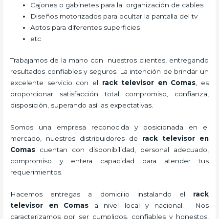
Cajones o gabinetes para la organización de cables
Diseños motorizados para ocultar la pantalla del tv
Aptos para diferentes superficies
etc
Trabajamos de la mano con nuestros clientes, entregando
resultados confiables y seguros. La intención de brindar un
excelente servicio con el
rack televisor
en Comas
, es
proporcionar satisfacción total compromiso, confianza,
disposición, superando así las expectativas.
Somos una empresa reconocida y posicionada en el
mercado, nuestros distribuidores de
rack televisor
en
Comas
cuentan con disponibilidad, personal adecuado,
compromiso y entera capacidad para atender tus
requerimientos.
Hacemos entregas a domicilio instalando el
rack
televisor
en Comas
a nivel local y nacional.
Nos
caracterizamos por ser cumplidos, confiables y honestos,