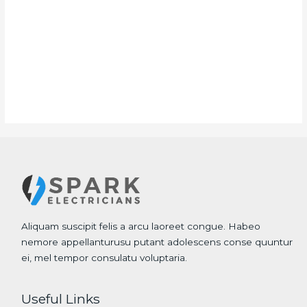
Aliquam suscipit felis a arcu laoreet congue. Habeo
nemore appellanturusu putant adolescens conse quuntur
ei, mel tempor consulatu voluptaria.
Useful Links