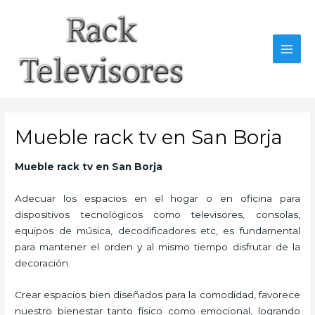
Ir
al
contenido
MAI
MEN
Mueble rack tv en San Borja
Mueble rack tv en San Borja
Adecuar los espacios en el hogar o en oficina para
dispositivos tecnológicos como televisores, consolas,
equipos de música, decodificadores etc, es fundamental
para mantener el orden y al mismo tiempo disfrutar de la
decoración.
Crear espacios bien diseñados para la comodidad, favorece
nuestro bienestar tanto físico como emocional, logrando