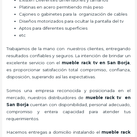
Existen Diferentes dimensiones y tamaños
Platinas en acero permitiendo más peso
Cajones o gabinetes para la organización de cables
Diseños motorizados para ocultar la pantalla del tv
Aptos para diferentes superficies
etc
Trabajamos de la mano con nuestros clientes, entregando
resultados confiables y seguros. La intención de brindar un
excelente servicio con el
mueble rack tv en San Borja
,
es proporcionar satisfacción total compromiso, confianza,
disposición, superando así las expectativas.
Somos una empresa reconocida y posicionada en el
mercado, nuestros distribuidores de
mueble rack tv en
San Borja
cuentan con disponibilidad, personal adecuado,
compromiso y entera capacidad para atender tus
requerimientos.
Hacemos entregas a domicilio instalando el
mueble rack