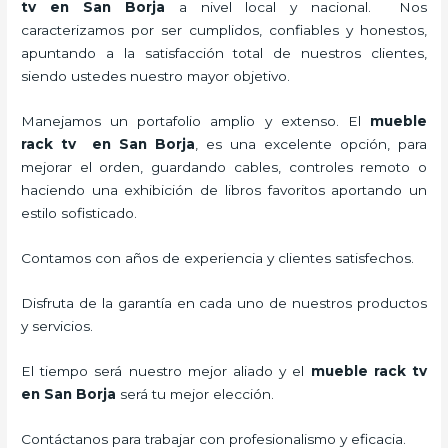
tv en San Borja
a nivel local y nacional.
Nos
caracterizamos por ser cumplidos, confiables y honestos,
apuntando a la satisfacción total de nuestros clientes,
siendo ustedes nuestro mayor objetivo.
Manejamos un portafolio amplio y extenso. El
mueble
rack tv en San Borja
, es una excelente opción, para
mejorar el orden, guardando cables, controles remoto o
haciendo una exhibición de libros favoritos aportando un
estilo sofisticado.
Contamos con años de experiencia y clientes satisfechos.
Disfruta de la garantía en cada uno de nuestros productos
y servicios.
El tiempo será nuestro mejor aliado y el
mueble rack tv
en San Borja
será tu mejor elección.
Contáctanos para trabajar con profesionalismo y eficacia.