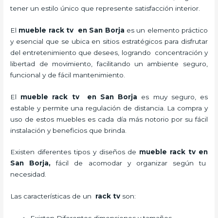
tener un estilo único que represente satisfacción interior.
El
mueble rack tv en San Borja
es un elemento práctico
y esencial
que se ubica en sitios estratégicos para disfrutar
del entretenimiento que desees, logrando concentración y
libertad de movimiento, facilitando un ambiente seguro,
funcional y de fácil mantenimiento.
El
mueble rack tv en San Borja
es muy seguro, es
estable y permite una regulación de distancia. La compra y
uso de estos muebles es cada día más notorio por su fácil
instalación y beneficios que brinda.
Existen diferentes tipos y diseños de
mueble rack tv en
San Borja,
fácil de acomodar y organizar según tu
necesidad.
Las características de un
rack tv
son: