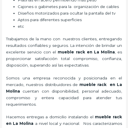
Platinas en acero permitiendo más peso
Cajones o gabinetes para la organización de cables
Diseños motorizados para ocultar la pantalla del tv
Aptos para diferentes superficies
etc
Trabajamos de la mano con nuestros clientes, entregando
resultados confiables y seguros. La intención de brindar un
excelente servicio con el
mueble rack en La Molina
, es
proporcionar satisfacción total compromiso, confianza,
disposición, superando así las expectativas.
Somos una empresa reconocida y posicionada en el
mercado, nuestros distribuidores de
mueble rack en La
Molina
cuentan con disponibilidad, personal adecuado,
compromiso y entera capacidad para atender tus
requerimientos.
Hacemos entregas a domicilio instalando el
mueble rack
en La Molina
a nivel local y nacional.
Nos caracterizamos