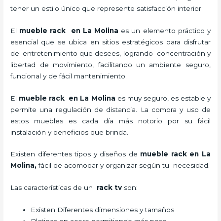
tener un estilo único que represente satisfacción interior.
El
mueble rack en La Molina
es un elemento práctico y
esencial
que se ubica en sitios estratégicos para disfrutar
del entretenimiento que desees, logrando concentración y
libertad de movimiento, facilitando un ambiente seguro,
funcional y de fácil mantenimiento.
El
mueble rack en La Molina
es muy seguro, es estable y
permite una regulación de distancia. La compra y uso de
estos muebles es cada día más notorio por su fácil
instalación y beneficios que brinda.
Existen diferentes tipos y diseños de
mueble rack en La
Molina,
fácil de acomodar y organizar según tu necesidad.
Las características de un
rack tv
son:
Existen Diferentes dimensiones y tamaños