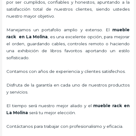
por ser cumplidos, confiables y honestos, apuntando a la
satisfacción total de nuestros clientes, siendo ustedes
nuestro mayor objetivo.
Manejamos un portafolio amplio y extenso. El
mueble
rack en La Molina
, es una excelente opción, para mejorar
el orden, guardando cables, controles remoto o haciendo
una exhibición de libros favoritos aportando un estilo
sofisticado.
Contamos con años de experiencia y clientes satisfechos.
Disfruta de la garantía en cada uno de nuestros productos
y servicios.
El tiempo será nuestro mejor aliado y el
mueble rack en
La Molina
será tu mejor elección.
Contáctanos para trabajar con profesionalismo y eficacia.