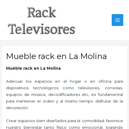
Ir
al
contenido
MAI
MEN
Mueble rack en La Molina
Mueble rack en La Molina
Adecuar los espacios en el hogar o en oficina para
dispositivos tecnológicos como televisores, consolas,
equipos de música, decodificadores etc, es fundamental
para mantener el orden y al mismo tiempo disfrutar de la
decoración.
Crear espacios bien diseñados para la comodidad, favorece
nuestro bienestar tanto físico como emocional, logrando