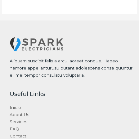
Aliquam suscipit felis a arcu laoreet congue. Habeo
nemore appellanturusu putant adolescens conse quuntur
ei, mel tempor consulatu voluptaria.
Useful Links
Inicio
About Us
Services
FAQ
Contact