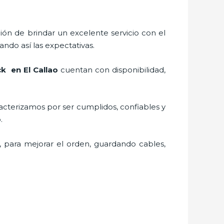
ión de brindar un excelente servicio con el
ando así las expectativas.
k en El Callao
cuentan con disponibilidad,
acterizamos por ser cumplidos, confiables y
vo.
, para mejorar el orden, guardando cables,