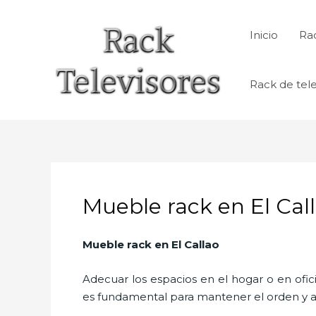
Ir
al
Inicio
Rac
contenido
Rack de tele
Mueble rack en El Cal
Mueble rack en El Callao
Adecuar los espacios en el hogar o en ofic
es fundamental para mantener el orden y a