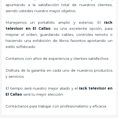
apuntando a la satisfacción total de nuestros clientes,
siendo ustedes nuestro mayor objetivo.
Manejamos un portafolio amplio y extenso. El
rack
televisor
en El Callao
, es una excelente opción, para
mejorar el orden, guardando cables, controles remoto o
haciendo una exhibición de libros favoritos aportando un
estilo sofisticado.
Contamos con años de experiencia y clientes satisfechos.
Disfruta de la garantía en cada uno de nuestros productos
y servicios.
El tiempo será nuestro mejor aliado y el
rack televisor
en
El Callao
será tu mejor elección.
Contáctanos para trabajar con profesionalismo y eficacia.