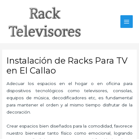
Ir
al
contenido
MAI
MEN
Instalación de Racks Para TV
en El Callao
Adecuar los espacios en el hogar o en oficina para
dispositivos tecnológicos como televisores, consolas,
equipos de música, decodificadores etc, es fundamental
para mantener el orden y al mismo tiempo disfrutar de la
decoración.
Crear espacios bien diseñados para la comodidad, favorece
nuestro bienestar tanto físico como emocional, logrando