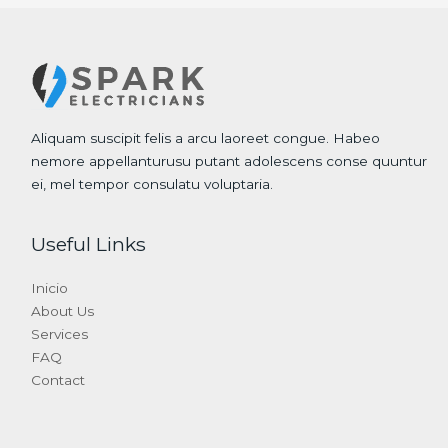
Aliquam suscipit felis a arcu laoreet congue. Habeo
nemore appellanturusu putant adolescens conse quuntur
ei, mel tempor consulatu voluptaria.
Useful Links
Inicio
About Us
Services
FAQ
Contact