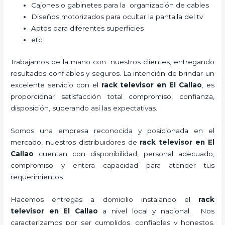
Cajones o gabinetes para la organización de cables
Diseños motorizados para ocultar la pantalla del tv
Aptos para diferentes superficies
etc
Trabajamos de la mano con nuestros clientes, entregando
resultados confiables y seguros. La intención de brindar un
excelente servicio con el
rack televisor
en El Callao
, es
proporcionar satisfacción total compromiso, confianza,
disposición, superando así las expectativas.
Somos una empresa reconocida y posicionada en el
mercado, nuestros distribuidores de
rack televisor
en El
Callao
cuentan con disponibilidad, personal adecuado,
compromiso y entera capacidad para atender tus
requerimientos.
Hacemos entregas a domicilio instalando el
rack
televisor
en El Callao
a nivel local y nacional.
Nos
caracterizamos por ser cumplidos, confiables y honestos,