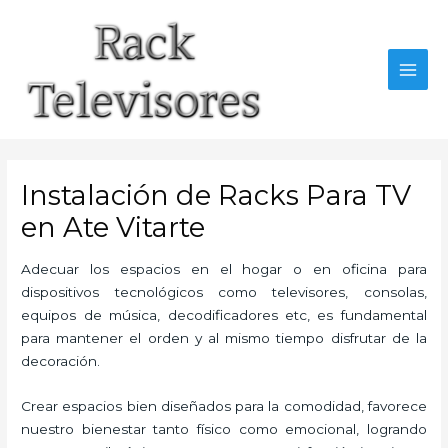
Ir
al
contenido
MAI
MEN
Instalación de Racks Para TV
en Ate Vitarte
Adecuar los espacios en el hogar o en oficina para
dispositivos tecnológicos como televisores, consolas,
equipos de música, decodificadores etc, es fundamental
para mantener el orden y al mismo tiempo disfrutar de la
decoración.
Crear espacios bien diseñados para la comodidad, favorece
nuestro bienestar tanto físico como emocional, logrando