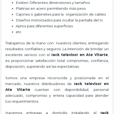
Existen Diferentes dimensiones y tamaños
Platinas en acero permitiendo más peso
Cajones o gabinetes para la organización de cables
Diseños motorizados para ocultar la pantalla del tv
Aptos para diferentes superficies
etc
Trabajamos de la mano con nuestros clientes, entregando
resultados confiables y seguros. La intención de brindar un
excelente servicio con el
rack televisor
en Ate Vitarte
,
es proporcionar satisfacción total compromiso, confianza,
disposición, superando así las expectativas.
Somos una empresa reconocida y posicionada en el
mercado, nuestros distribuidores de
rack televisor
en
Ate Vitarte
cuentan con disponibilidad, personal
adecuado, compromiso y entera capacidad para atender
tus requerimientos.
Hacemos entregas a domicilio instalando el
rack