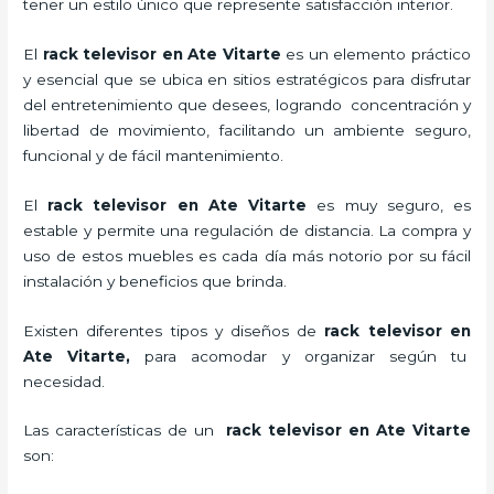
tener un estilo único que represente satisfacción interior.
El
rack televisor en Ate Vitarte
es un elemento práctico
y esencial
que se ubica en sitios estratégicos para disfrutar
del entretenimiento que desees, logrando concentración y
libertad de movimiento, facilitando un ambiente seguro,
funcional y de fácil mantenimiento.
El
rack televisor
en Ate Vitarte
es muy seguro, es
estable y permite una regulación de distancia. La compra y
uso de estos muebles es cada día más notorio por su fácil
instalación y beneficios que brinda.
Existen diferentes tipos y diseños de
rack televisor
en
Ate Vitarte,
para acomodar y organizar según tu
necesidad.
Las características de un
rack televisor
en Ate Vitarte
son: