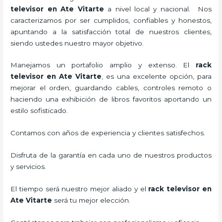
televisor
en Ate Vitarte
a nivel local y nacional.
Nos
caracterizamos por ser cumplidos, confiables y honestos,
apuntando a la satisfacción total de nuestros clientes,
siendo ustedes nuestro mayor objetivo.
Manejamos un portafolio amplio y extenso. El
rack
televisor
en Ate Vitarte
, es una excelente opción, para
mejorar el orden, guardando cables, controles remoto o
haciendo una exhibición de libros favoritos aportando un
estilo sofisticado.
Contamos con años de experiencia y clientes satisfechos.
Disfruta de la garantía en cada uno de nuestros productos
y servicios.
El tiempo será nuestro mejor aliado y el
rack televisor
en
Ate Vitarte
será tu mejor elección.