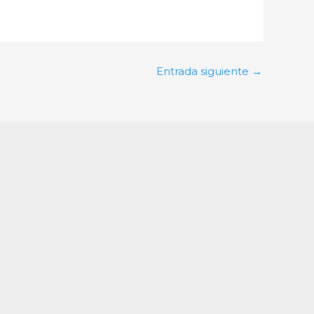
Entrada siguiente
→