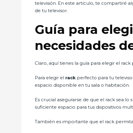
televisión. En este artículo, te compartiré 
de tu televisor.
Guía para elegi
necesidades de
Claro, aquí tienes la guía para elegir el ra
Para elegir el
rack
perfecto para tu televis
espacio disponible en tu sala o habitación.
Es crucial asegurarse de que el rack sea lo
suficiente espacio para tus dispositivos m
También es importante que el rack permita u