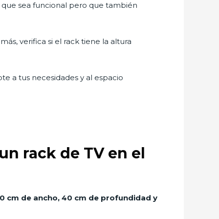
ck que sea funcional pero que también
 verifica si el rack tiene la altura
te a tus necesidades y al espacio
n rack de TV en el
 cm de ancho, 40 cm de profundidad y