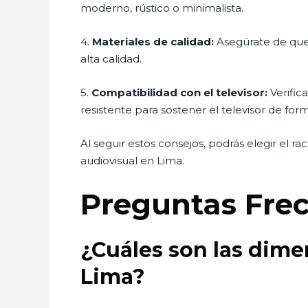
moderno, rústico o minimalista.
4.
Materiales de calidad:
Asegúrate de que 
alta calidad.
5.
Compatibilidad con el televisor:
Verific
resistente para sostener el televisor de for
Al seguir estos consejos, podrás elegir el 
audiovisual en Lima.
Preguntas Fre
¿Cuáles son las dime
Lima?